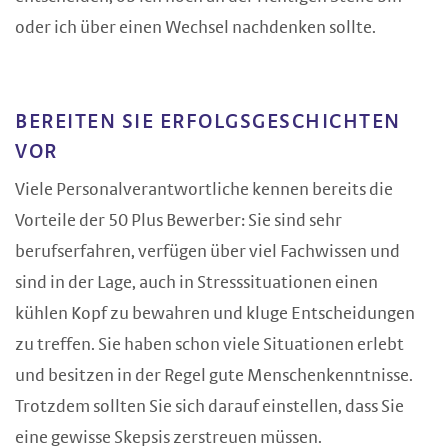
oder ich über einen Wechsel nachdenken sollte.
BEREITEN SIE ERFOLGSGESCHICHTEN
VOR
Viele Personalverantwortliche kennen bereits die
Vorteile der 50 Plus Bewerber: Sie sind sehr
berufserfahren, verfügen über viel Fachwissen und
sind in der Lage, auch in Stresssituationen einen
kühlen Kopf zu bewahren und kluge Entscheidungen
zu treffen. Sie haben schon viele Situationen erlebt
und besitzen in der Regel gute Menschenkenntnisse.
Trotzdem sollten Sie sich darauf einstellen, dass Sie
eine gewisse Skepsis zerstreuen müssen.