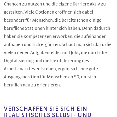
Chancen zu nutzen und die eigene Karriere aktiv zu
gestalten. Viele Optionen eröffnen sich dabei
besonders für Menschen, die bereits schon einige
berufliche Stationen hinter sich haben. Denn dadurch
haben sie Kompetenzen erworben, die aufeinander
aufbauen und sich ergänzen. Schaut man sich dazu die
vielen neuen Aufgabenfelder und Jobs, die durch die
Digitalisierung und die Flexibilisierung des
Arbeitsmarktes entstehen, ergibt sich eine gute
Ausgangsposition für Menschen ab 50, um sich
beruflich neu zu orientieren.
VERSCHAFFEN SIE SICH EIN
REALISTISCHES SELBST- UND