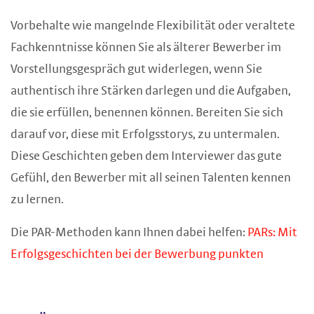
Vorbehalte wie mangelnde Flexibilität oder veraltete
Fachkenntnisse können Sie als älterer Bewerber im
Vorstellungsgespräch gut widerlegen, wenn Sie
authentisch ihre Stärken darlegen und die Aufgaben,
die sie erfüllen, benennen können. Bereiten Sie sich
darauf vor, diese mit Erfolgsstorys, zu untermalen.
Diese Geschichten geben dem Interviewer das gute
Gefühl, den Bewerber mit all seinen Talenten kennen
zu lernen.
Die PAR-Methoden kann Ihnen dabei helfen:
PARs: Mit
Erfolgsgeschichten bei der Bewerbung punkten