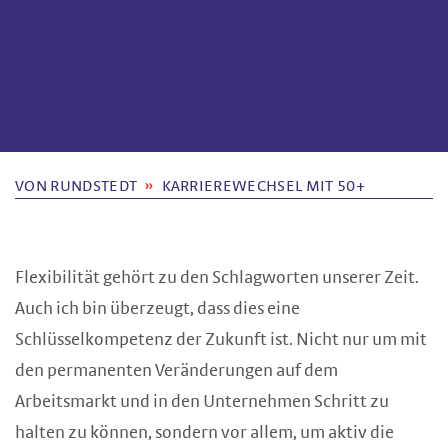
VON RUNDSTEDT
KARRIEREWECHSEL MIT 50+
Flexibilität gehört zu den Schlagworten unserer Zeit.
Auch ich bin überzeugt, dass dies eine
Schlüsselkompetenz der Zukunft ist. Nicht nur um mit
den permanenten Veränderungen auf dem
Arbeitsmarkt und in den Unternehmen Schritt zu
halten zu können, sondern vor allem, um aktiv die