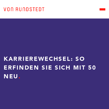
KARRIEREWECHSEL: SO
ERFINDEN SIE SICH MIT 50
NEU