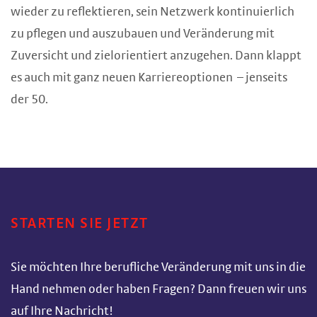
wieder zu reflektieren, sein Netzwerk kontinuierlich
zu pflegen und auszubauen und Veränderung mit
Zuversicht und zielorientiert anzugehen. Dann klappt
es auch mit ganz neuen Karriereoptionen – jenseits
der 50.
STARTEN SIE JETZT
Sie möchten Ihre berufliche Veränderung mit uns in die
Hand nehmen oder haben Fragen? Dann freuen wir uns
auf Ihre Nachricht!