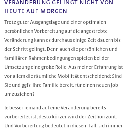
VERÄNDERUNG GELINGT NICHT VON
HEUTE AUF MORGEN
Trotz guter Ausgangslage und einer optimalen
persönlichen Vorbereitung auf die angestrebte
Veränderung kann es durchaus einige Zeit dauern bis
der Schritt gelingt. Denn auch die persönlichen und
familiären Rahmenbedingungen spielen bei der
Umsetzung eine große Rolle. Aus meiner Erfahrung ist
vor allem die räumliche Mobilität entscheidend: Sind
Sie und ggfs. Ihre Familie bereit, für einen neuen Job
umzuziehen?
Je besser jemand auf eine Veränderung bereits
vorbereitet ist, desto kürzer wird der Zeithorizont.
Und Vorbereitung bedeutet in diesem Fall, sich immer