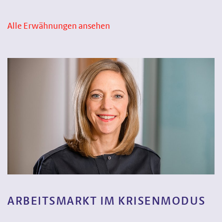
Alle Erwähnungen ansehen
ARBEITSMARKT IM KRISENMODUS