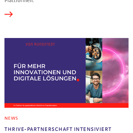
Plattformen.
NEWS
THRIVE-PARTNERSCHAFT INTENSIVIERT