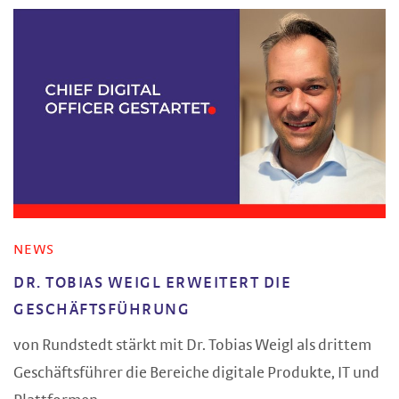
NEWS
DR. TOBIAS WEIGL ERWEITERT DIE
GESCHÄFTSFÜHRUNG
von Rundstedt stärkt mit Dr. Tobias Weigl als drittem
Geschäftsführer die Bereiche digitale Produkte, IT und