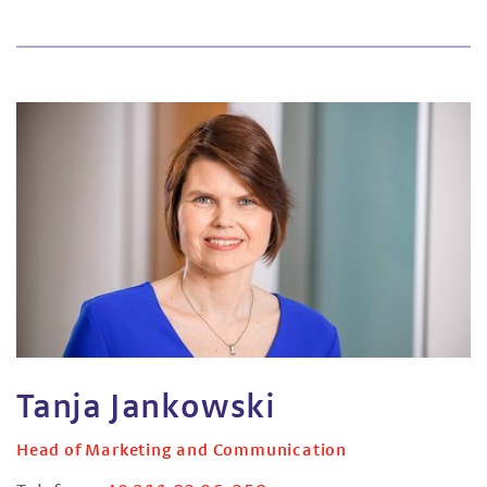
Tanja Jankowski
Head of Marketing and Communication