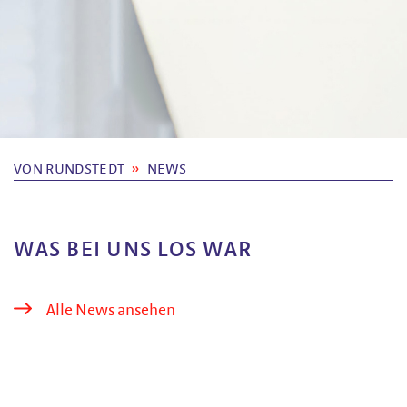
VON RUNDSTEDT
NEWS
WAS BEI UNS LOS WAR
Alle News ansehen