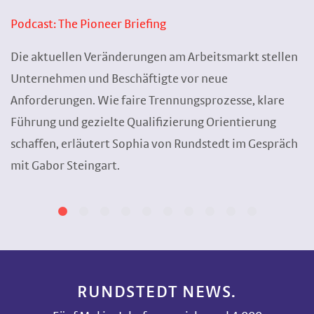
Podcast: The Pioneer Briefing
Die aktuellen Veränderungen am Arbeitsmarkt stellen
Unternehmen und Beschäftigte vor neue
Anforderungen. Wie faire Trennungsprozesse, klare
Führung und gezielte Qualifizierung Orientierung
schaffen, erläutert Sophia von Rundstedt im Gespräch
mit Gabor Steingart.
RUNDSTEDT NEWS.