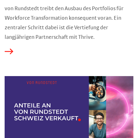
von Rundstedt treibt den Ausbau des Portfolios für
Workforce Transformation konsequent voran. Ein
zentraler Schritt dabei ist die Vertiefung der
langjährigen Partnerschaft mit Thrive.