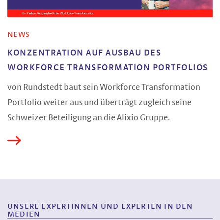
NEWS
KONZENTRATION AUF AUSBAU DES
WORKFORCE TRANSFORMATION PORTFOLIOS
von Rundstedt baut sein Workforce Transformation
Portfolio weiter aus und überträgt zugleich seine
Schweizer Beteiligung an die Alixio Gruppe.
UNSERE EXPERTINNEN UND EXPERTEN IN DEN
MEDIEN