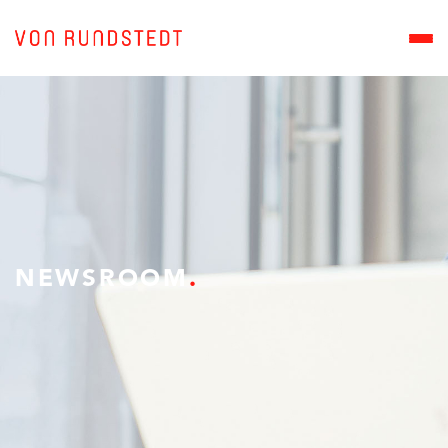
NEWSROOM