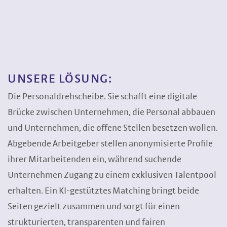
UNSERE LÖSUNG:
Die Personaldrehscheibe. Sie schafft eine digitale
Brücke zwischen Unternehmen, die Personal abbauen
und Unternehmen, die offene Stellen besetzen wollen.
Abgebende Arbeitgeber stellen anonymisierte Profile
ihrer Mitarbeitenden ein, während suchende
Unternehmen Zugang zu einem exklusiven Talentpool
erhalten. Ein KI-gestütztes Matching bringt beide
Seiten gezielt zusammen und sorgt für einen
strukturierten, transparenten und fairen