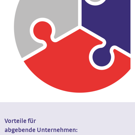
Vorteile für
abgebende Unternehmen: