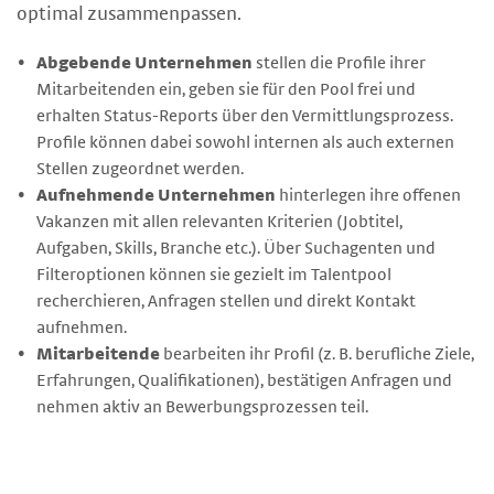
optimal zusammenpassen.
Abgebende Unternehmen
stellen die Profile ihrer
Mitarbeitenden ein, geben sie für den Pool frei und
erhalten Status-Reports über den Vermittlungsprozess.
Profile können dabei sowohl internen als auch externen
Stellen zugeordnet werden.
Aufnehmende Unternehmen
hinterlegen ihre offenen
Vakanzen mit allen relevanten Kriterien (Jobtitel,
Aufgaben, Skills, Branche etc.). Über Suchagenten und
Filteroptionen können sie gezielt im Talentpool
recherchieren, Anfragen stellen und direkt Kontakt
aufnehmen.
Mitarbeitende
bearbeiten ihr Profil (z. B. berufliche Ziele,
Erfahrungen, Qualifikationen), bestätigen Anfragen und
nehmen aktiv an Bewerbungsprozessen teil.