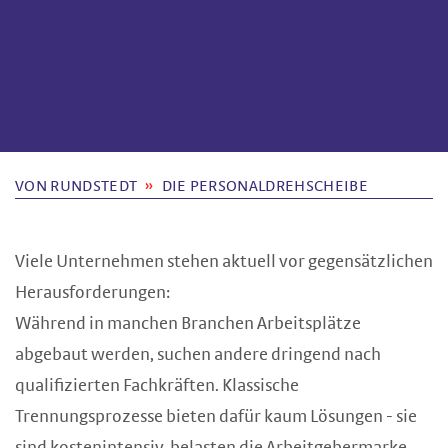
VON RUNDSTEDT
DIE PERSONALDREHSCHEIBE
Viele Unternehmen stehen aktuell vor gegensätzlichen
Herausforderungen:
Während in manchen Branchen Arbeitsplätze
abgebaut werden, suchen andere dringend nach
qualifizierten Fachkräften. Klassische
Trennungsprozesse bieten dafür kaum Lösungen - sie