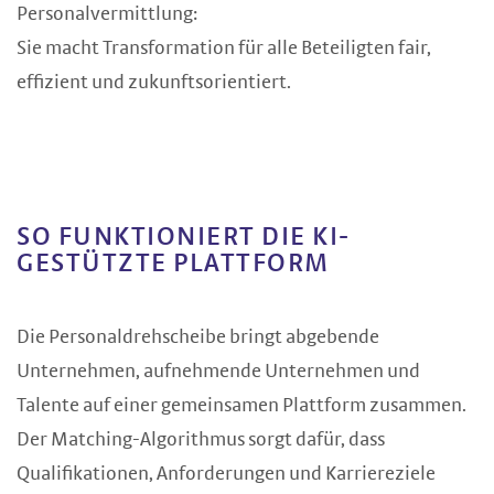
Personalvermittlung:
Sie macht Transformation für alle Beteiligten fair,
effizient und zukunftsorientiert.
SO FUNKTIONIERT DIE KI-
GESTÜTZTE PLATTFORM
Die Personaldrehscheibe bringt abgebende
Unternehmen, aufnehmende Unternehmen und
Talente auf einer gemeinsamen Plattform zusammen.
Der Matching-Algorithmus sorgt dafür, dass
Qualifikationen, Anforderungen und Karriereziele