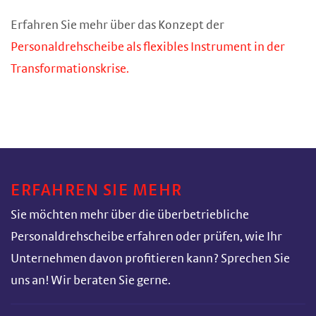
Erfahren Sie mehr über das Konzept der
Personaldrehscheibe als flexibles Instrument in der
Transformationskrise.
ERFAHREN SIE MEHR
Sie möchten mehr über die überbetriebliche
Personaldrehscheibe erfahren oder prüfen, wie Ihr
Unternehmen davon profitieren kann? Sprechen Sie
uns an! Wir beraten Sie gerne.