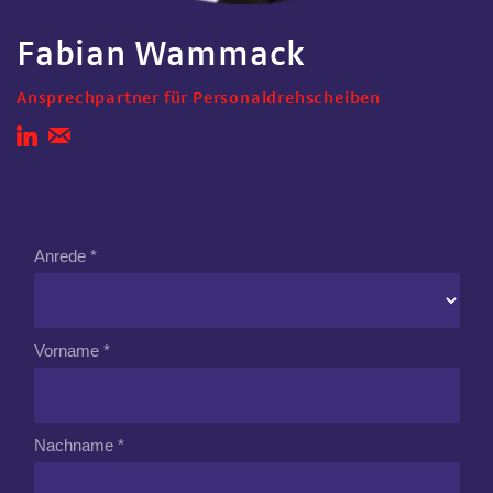
Fabian Wammack
Ansprechpartner für Personaldrehscheiben