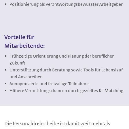
Positionierung als verantwortungsbewusster Arbeitgeber
Vorteile für
Mitarbeitende:
Frühzeitige Orientierung und Planung der beruflichen
Zukunft
Unterstützung durch Beratung sowie Tools für Lebenslauf
und Anschreiben
Anonymisierte und freiwillige Teilnahme
Höhere Vermittlungschancen durch gezieltes KI-Matching
Die Personaldrehscheibe ist damit weit mehr als