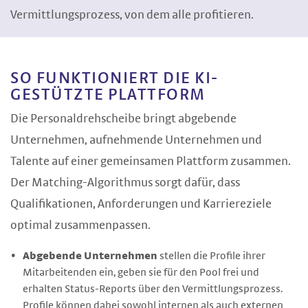
Vermittlungsprozess, von dem alle profitieren.
SO FUNKTIONIERT DIE KI-
GESTÜTZTE PLATTFORM
Die Personaldrehscheibe bringt abgebende
Unternehmen, aufnehmende Unternehmen und
Talente auf einer gemeinsamen Plattform zusammen.
Der Matching-Algorithmus sorgt dafür, dass
Qualifikationen, Anforderungen und Karriereziele
optimal zusammenpassen.
Abgebende Unternehmen
stellen die Profile ihrer
Mitarbeitenden ein, geben sie für den Pool frei und
erhalten Status-Reports über den Vermittlungsprozess.
Profile können dabei sowohl internen als auch externen