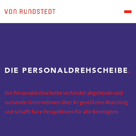
DIE PERSONALDREHSCHEIBE
Die Personaldrehscheibe verbindet abgebende und
suchende Unternehmen über KI-gestütztes Matching
und schafft faire Perspektiven für alle Beteiligten.