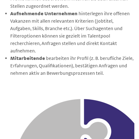
Stellen zugeordnet werden.
Aufnehmende Unternehmen
hinterlegen ihre offenen
Vakanzen mit allen relevanten Kriterien (Jobtitel,
Aufgaben, Skills, Branche etc.). Über Suchagenten und
Filteroptionen können sie gezielt im Talentpool
recherchieren, Anfragen stellen und direkt Kontakt
aufnehmen.
Mitarbeitende
bearbeiten ihr Profil (z. B. berufliche Ziele,
Erfahrungen, Qualifikationen), bestätigen Anfragen und
nehmen aktiv an Bewerbungsprozessen teil.