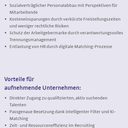
Sozialverträglicher Personalabbau mit Perspektiven für
Mitarbeitende
Kosteneinsparungen durch verkürzte Freistellungszeiten
und weniger rechtliche Risiken
Schutz der Arbeitgebermarke durch verantwortungsvolles
Trennungsmanagement
Entlastung von HR durch digitale Matching-Prozesse
Vorteile für
aufnehmende Unternehmen:
Direkter Zugang zu qualifizierten, aktiv suchenden
Talenten
Passgenaue Besetzung dank intelligenter Filter und KI-
Matching
Zeit- und Ressourceneffizienz im Recruiting