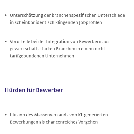
Unterschätzung der branchenspezifischen Unterschiede
in scheinbar identisch klingenden Jobprofilen
Vorurteile bei der Integration von Bewerbern aus
gewerkschaftsstarken Branchen in einem nicht-
tarifgebundenen Unternehmen
Hürden für Bewerber
Illusion des Massenversands von KI-generierten
Bewerbungen als chancenreiches Vorgehen