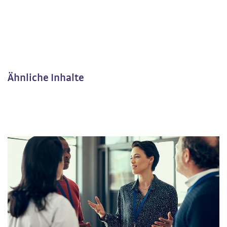
Ähnliche Inhalte