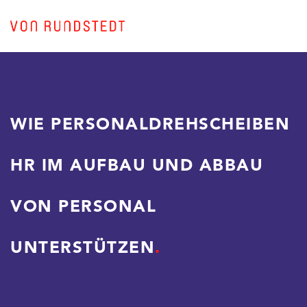
WIE PERSONALDREHSCHEIBEN
HR IM AUFBAU UND ABBAU
VON PERSONAL
UNTERSTÜTZEN
.