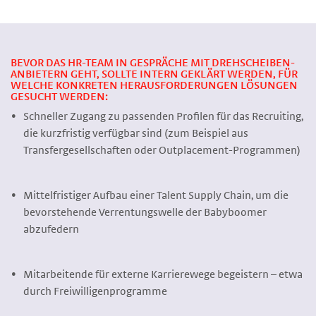
BEVOR DAS HR-TEAM IN GESPRÄCHE MIT DREHSCHEIBEN-
ANBIETERN GEHT, SOLLTE INTERN GEKLÄRT WERDEN, FÜR
WELCHE KONKRETEN HERAUSFORDERUNGEN LÖSUNGEN
GESUCHT WERDEN:
Schneller Zugang zu passenden Profilen für das Recruiting,
die kurzfristig verfügbar sind (zum Beispiel aus
Transfergesellschaften oder Outplacement-Programmen)
Mittelfristiger Aufbau einer Talent Supply Chain, um die
bevorstehende Verrentungswelle der Babyboomer
abzufedern
Mitarbeitende für externe Karrierewege begeistern – etwa
durch Freiwilligenprogramme