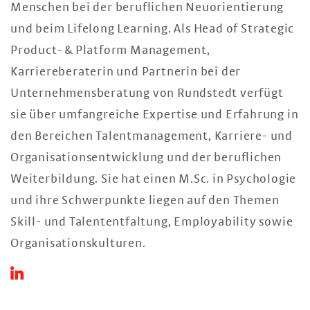
Menschen bei der beruflichen Neuorientierung
und beim Lifelong Learning. Als Head of Strategic
Product- & Platform Management,
Karriereberaterin und Partnerin bei der
Unternehmensberatung von Rundstedt verfügt
sie über umfangreiche Expertise und Erfahrung in
den Bereichen Talentmanagement, Karriere- und
Organisationsentwicklung und der beruflichen
Weiterbildung. Sie hat einen M.Sc. in Psychologie
und ihre Schwerpunkte liegen auf den Themen
Skill- und Talententfaltung, Employability sowie
Organisationskulturen.