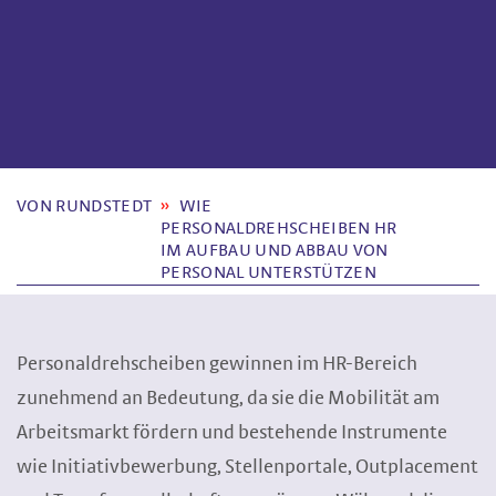
VON RUNDSTEDT
WIE
PERSONALDREHSCHEIBEN HR
IM AUFBAU UND ABBAU VON
PERSONAL UNTERSTÜTZEN
Personaldrehscheiben gewinnen im HR-Bereich
zunehmend an Bedeutung, da sie die Mobilität am
Arbeitsmarkt fördern und bestehende Instrumente
wie Initiativbewerbung, Stellenportale, Outplacement