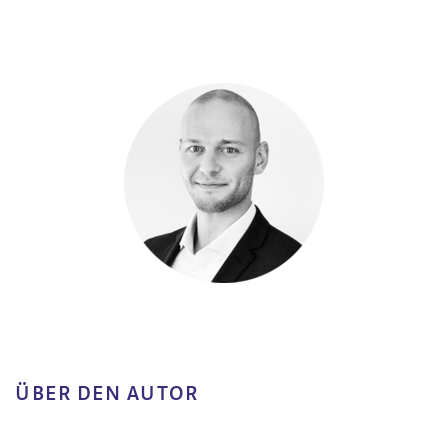
ÜBER DEN AUTOR