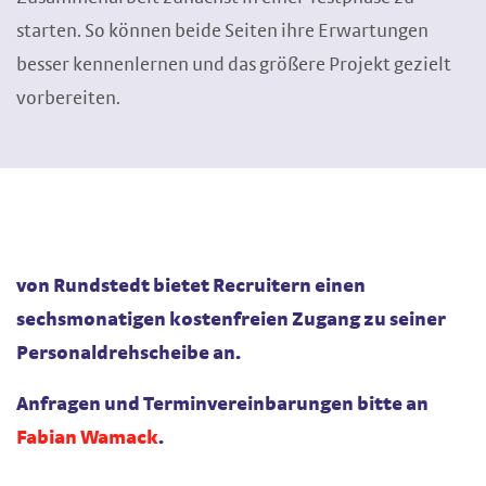
starten. So können beide Seiten ihre Erwartungen
besser kennenlernen und das größere Projekt gezielt
vorbereiten.
von Rundstedt bietet Recruitern einen
sechsmonatigen kostenfreien Zugang zu seiner
Personaldrehscheibe an.
Anfragen und Terminvereinbarungen bitte an
Fabian Wamack
.