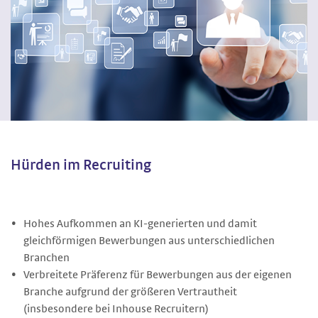
Hürden im Recruiting
Hohes Aufkommen an KI-generierten und damit
gleichförmigen Bewerbungen aus unterschiedlichen
Branchen
Verbreitete Präferenz für Bewerbungen aus der eigenen
Branche aufgrund der größeren Vertrautheit
(insbesondere bei Inhouse Recruitern)