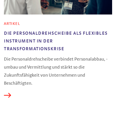
ARTIKEL
DIE PERSONALDREHSCHEIBE ALS FLEXIBLES
INSTRUMENT IN DER
TRANSFORMATIONSKRISE
Die Personaldrehscheibe verbindet Personalabbau, -
umbau und Vermittlung und stärkt so die
Zukunftsfähigkeit von Unternehmen und
Beschäftigten.