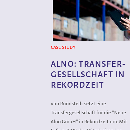
CASE STUDY
ALNO: TRANSFER­
GESELLSCHAFT IN
REKORDZEIT
von Rundstedt setzt eine
Transfergesellschaft für die "Neue
Alno GmbH" in Rekordzeit um. Mit