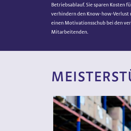
Betriebsablauf. Sie sparen Kosten fü
verhindern den Know-how-Verlust u
einen Motivationsschub bei den ve
Mitarbeitenden.
MEISTERST