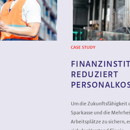
CASE STUDY
FINANZINSTI
REDUZIERT
PERSONALKO
Um die Zukunftsfähigkeit 
Sparkasse und die Mehrhei
Arbeitsplätze zu sichern, 