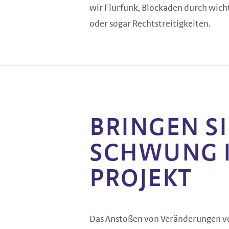
wir Flurfunk, Blockaden durch wic
oder sogar Rechtstreitigkeiten.
BRINGEN SI
SCHWUNG I
PROJEKT
Das Anstoßen von Veränderungen ve