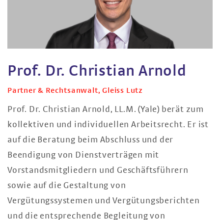
Prof. Dr. Christian Arnold
Partner & Rechtsanwalt, Gleiss Lutz
Prof. Dr. Christian Arnold, LL.M. (Yale) berät zum
kollektiven und individuellen Arbeitsrecht. Er ist
auf die Beratung beim Abschluss und der
Beendigung von Dienstverträgen mit
Vorstandsmitgliedern und Geschäftsführern
sowie auf die Gestaltung von
Vergütungssystemen und Vergütungsberichten
und die entsprechende Begleitung von