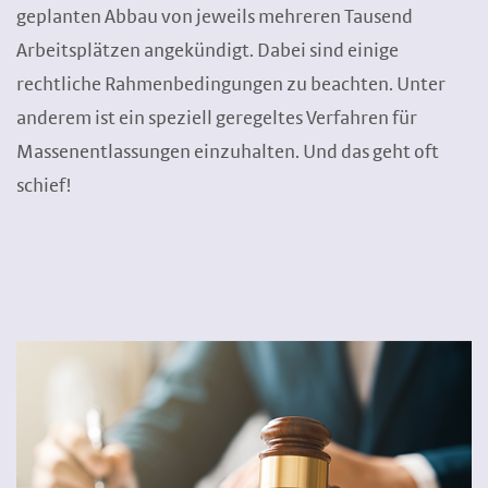
geplanten Abbau von jeweils mehreren Tausend
Arbeitsplätzen angekündigt. Dabei sind einige
rechtliche Rahmenbedingungen zu beachten. Unter
anderem ist ein speziell geregeltes Verfahren für
Massenentlassungen einzuhalten. Und das geht oft
schief!