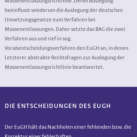
Massenentlassungsrichtlinie. Deren Auslegung
beeinflusst wiederum die Auslegung der deutschen
Umsetzungsgesetze zum Verfahren bei
Massenentlassungen. Daher setzte das BAG die zwei
Verfahren aus und rief in sog.
Vorabentscheidungsverfahren den EuGH an, in denen
Letzterer abstrakte Rechtsfragen zur Auslegung der
Massenentlassungsrichtlinie beantwortet.
DIE ENTSCHEIDUNGEN DES EUGH
Der EuGH hält das Nachholen einer fehlenden bzw. die
Korrektur einer fehlerhaften