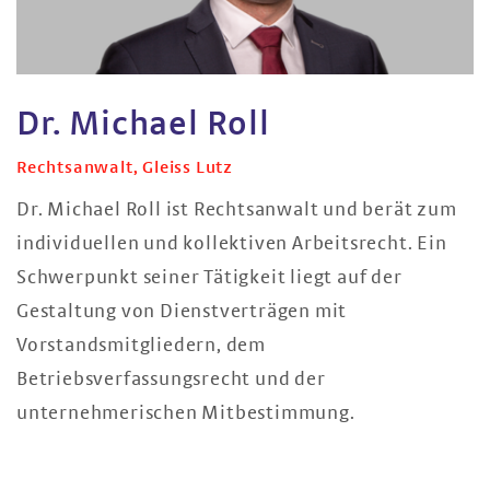
Dr. Michael Roll
Rechtsanwalt, Gleiss Lutz
Dr. Michael Roll ist Rechtsanwalt und berät zum
individuellen und kollektiven Arbeitsrecht. Ein
Schwerpunkt seiner Tätigkeit liegt auf der
Gestaltung von Dienstverträgen mit
Vorstandsmitgliedern, dem
Betriebsverfassungsrecht und der
unternehmerischen Mitbestimmung.