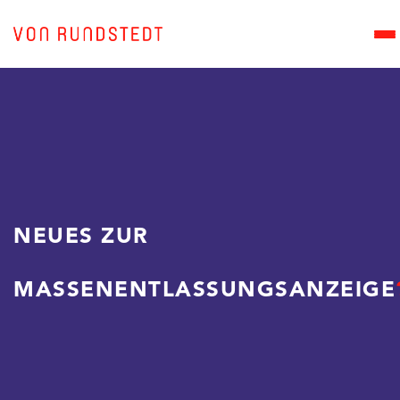
NEUES ZUR
MASSENENTLASSUNGSANZEIGE