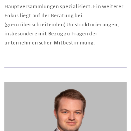
Hauptversammlungen spezialisiert. Ein weiterer
Fokus liegt auf der Beratung bei
(grenzüberschreitenden) Umstrukturierungen,
insbesondere mit Bezug zu Fragen der
unternehmerischen Mitbestimmung.