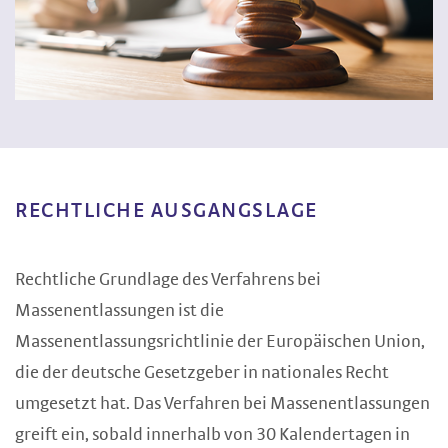
RECHTLICHE AUSGANGSLAGE
Rechtliche Grundlage des Verfahrens bei
Massenentlassungen ist die
Massenentlassungsrichtlinie der Europäischen Union,
die der deutsche Gesetzgeber in nationales Recht
umgesetzt hat. Das Verfahren bei Massenentlassungen
greift ein, sobald innerhalb von 30 Kalendertagen in