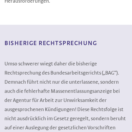
Herausforderungen.
BISHERIGE RECHTSPRECHUNG
Umso schwerer wiegt daher die bisherige
Rechtsprechung des Bundesarbeitsgerichts („BAG“).
Demnach führt nicht nur die unterlassene, sondern
auch die fehlerhafte Massenentlassungsanzeige bei
der Agentur für Arbeit zur Unwirksamkeit der
ausgesprochenen Kündigungen! Diese Rechtsfolge ist
nicht ausdrücklich im Gesetz geregelt, sondern beruht
auf einer Auslegung der gesetzlichen Vorschriften