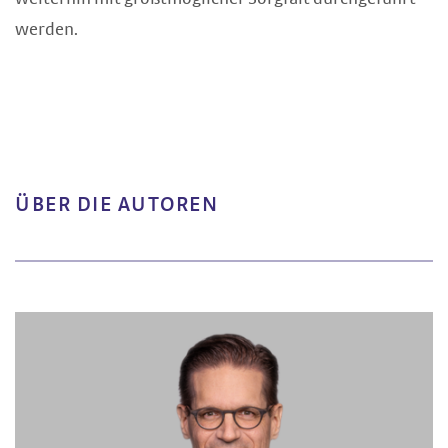
werden.
ÜBER DIE AUTOREN