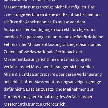
Massenentlassungsanzeige nicht für möglich. Das
zweistufige Verfahren diene der Rechtssicherheit und
schütze die Arbeitnehmer. Es müsse vor dem
Ausspruch der Kündigungen korrekt durchgeführt
werden. Das gelte sogar dann, wenn die Behörde keine
Fehler in der Massenentlassungsanzeige beanstande.
Zudem müsse das nationale Recht nach der
Massenentlassungsrichtlinie die Einhaltung des
Verfahrens bei Massenentlassungen sicherstellen.
Allein die Entlassungssperre oder deren Verlängerung
bei fehlerhaften Massenentlassungsanzeigen genüge
dafür nicht. Es seien zusätzliche Maßnahmen zur
Durchsetzung der Einhaltung des Verfahrens bei
Massenentlassungen erforderlich.