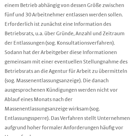
einem Betrieb abhängig von dessen Größe zwischen
fünf und 30 Arbeitnehmer entlassen werden sollen.
Erforderlich ist zunächst eine Information des
Betriebsrats, u.a. über Gründe, Anzahl und Zeitraum
der Entlassungen (sog. Konsultationsverfahren).
Sodann hat der Arbeitgeber diese Informationen
gemeinsam mit einer eventuellen Stellungnahme des
Betriebsrats an die Agentur für Arbeit zu übermitteln
(sog. Massenentlassungsanzeige). Die danach
ausgesprochenen Kündigungen werden nicht vor
Ablauf eines Monats nach der
Massenentlassungsanzeige wirksam (sog.
Entlassungssperre). Das Verfahren stellt Unternehmen
aufgrund hoher formaler Anforderungen häufig vor