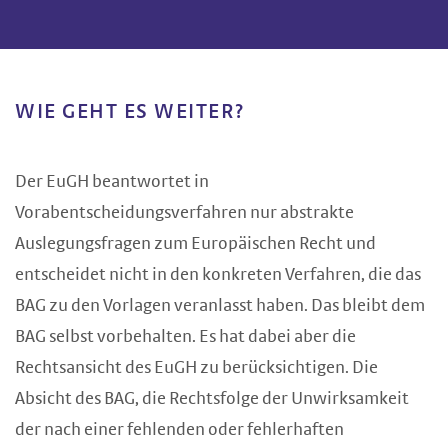
WIE GEHT ES WEITER?
Der EuGH beantwortet in
Vorabentscheidungsverfahren nur abstrakte
Auslegungsfragen zum Europäischen Recht und
entscheidet nicht in den konkreten Verfahren, die das
BAG zu den Vorlagen veranlasst haben. Das bleibt dem
BAG selbst vorbehalten. Es hat dabei aber die
Rechtsansicht des EuGH zu berücksichtigen. Die
Absicht des BAG, die Rechtsfolge der Unwirksamkeit
der nach einer fehlenden oder fehlerhaften