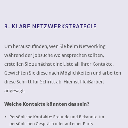
3. KLARE NETZWERKSTRATEGIE
Um herauszufinden, wen Sie beim Networking
während der Jobsuche wo ansprechen sollten,
erstellen Sie zunächst eine Liste all Ihrer Kontakte.
Gewichten Sie diese nach Möglichkeiten und arbeiten
diese Schritt für Schritt ab. Hier ist Fleißarbeit
angesagt.
Welche Kontakte könnten das sein?
Persönliche Kontakte: Freunde und Bekannte, im
persönlichen Gespräch oder auf einer Party