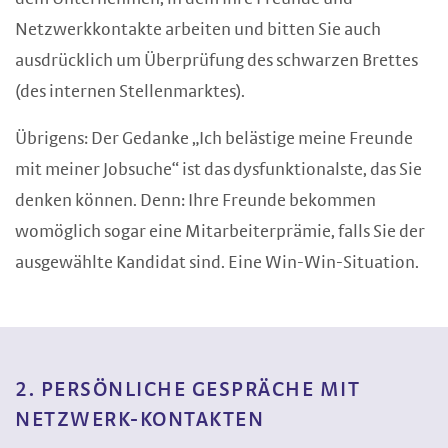
Netzwerkkontakte arbeiten und bitten Sie auch
ausdrücklich um Überprüfung des schwarzen Brettes
(des internen Stellenmarktes).
Übrigens: Der Gedanke „Ich belästige meine Freunde
mit meiner Jobsuche“ ist das dysfunktionalste, das Sie
denken können. Denn: Ihre Freunde bekommen
womöglich sogar eine Mitarbeiterprämie, falls Sie der
ausgewählte Kandidat sind. Eine Win-Win-Situation.
2. PERSÖNLICHE GESPRÄCHE MIT
NETZWERK-KONTAKTEN