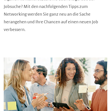
Jobsuche? Mit den nachfolgenden Tipps zum
Networking werden Sie ganz neu an die Sache
herangehen und Ihre Chancen auf einen neuen Job
verbessern.