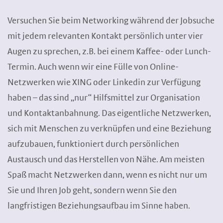
Versuchen Sie beim Networking während der Jobsuche
mit jedem relevanten Kontakt persönlich unter vier
Augen zu sprechen, z.B. bei einem Kaffee- oder Lunch-
Termin. Auch wenn wir eine Fülle von Online-
Netzwerken wie XING oder Linkedin zur Verfügung
haben – das sind „nur“ Hilfsmittel zur Organisation
und Kontaktanbahnung. Das eigentliche Netzwerken,
sich mit Menschen zu verknüpfen und eine Beziehung
aufzubauen, funktioniert durch persönlichen
Austausch und das Herstellen von Nähe. Am meisten
Spaß macht Netzwerken dann, wenn es nicht nur um
Sie und Ihren Job geht, sondern wenn Sie den
langfristigen Beziehungsaufbau im Sinne haben.