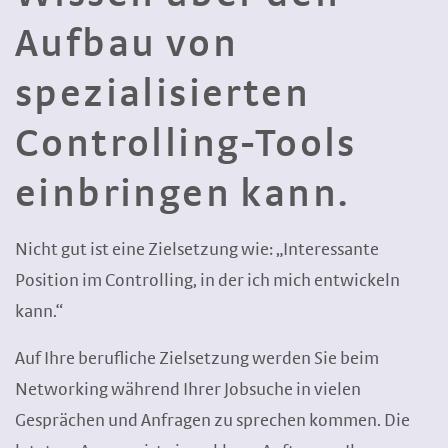
Aufbau von
spezialisierten
Controlling-Tools
einbringen kann.
Nicht gut ist eine Zielsetzung wie: „Interessante
Position im Controlling, in der ich mich entwickeln
kann.“
Auf Ihre berufliche Zielsetzung werden Sie beim
Networking während Ihrer Jobsuche in vielen
Gesprächen und Anfragen zu sprechen kommen. Die