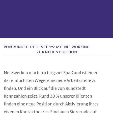
VON RUNDSTEDT
5 TIPPS: MIT NETWORKING
ZUR NEUEN POSITION
Netzwerken macht richtig viel Spaß und ist einer
der einfachsten Wege, eine neue Arbeitsstelle zu
finden. Und ein Blick auf die von Rundstedt
Kennzahlen zeigt: Rund 30 % unserer Klienten
finden eine neue Position durch Aktivierung ihres
eigenen Kontaktnetzes. Sind auch Sie gerade auf