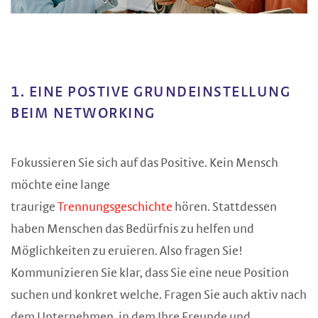
1. EINE POSTIVE GRUNDEINSTELLUNG
BEIM NETWORKING
Fokussieren Sie sich auf das Positive. Kein Mensch
möchte eine lange
traurige
Trennungsgeschichte
hören. Stattdessen
haben Menschen das Bedürfnis zu helfen und
Möglichkeiten zu eruieren. Also fragen Sie!
Kommunizieren Sie klar, dass Sie eine neue Position
suchen und konkret welche. Fragen Sie auch aktiv nach
dem Unternehmen, in dem Ihre Freunde und