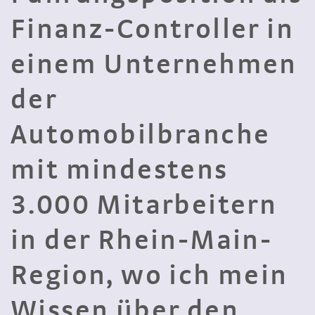
Finanz-Controller in
einem Unternehmen
der
Automobilbranche
mit mindestens
3.000 Mitarbeitern
in der Rhein-Main-
Region, wo ich mein
Wissen über den