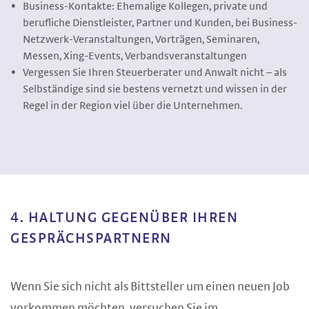
Business-Kontakte: Ehemalige Kollegen, private und
berufliche Dienstleister, Partner und Kunden, bei Business-
Netzwerk-Veranstaltungen, Vorträgen, Seminaren,
Messen, Xing-Events, Verbandsveranstaltungen
Vergessen Sie Ihren Steuerberater und Anwalt nicht – als
Selbständige sind sie bestens vernetzt und wissen in der
Regel in der Region viel über die Unternehmen.
4. HALTUNG GEGENÜBER IHREN
GESPRÄCHSPARTNERN
Wenn Sie sich nicht als Bittsteller um einen neuen Job
vorkommen möchten, versuchen Sie im