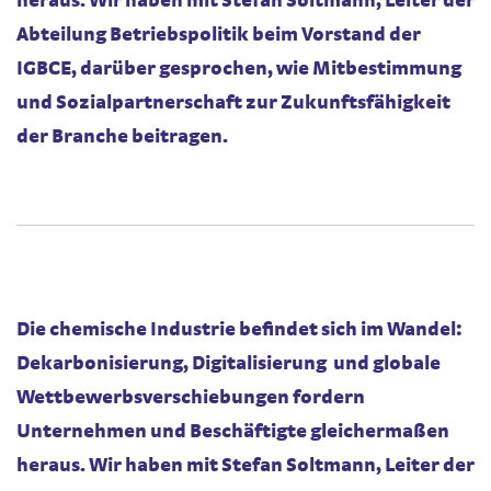
heraus. Wir haben mit Stefan Soltmann, Leiter der
Abteilung Betriebspolitik beim Vorstand der
IGBCE, darüber gesprochen, wie Mitbestimmung
und Sozialpartnerschaft zur Zukunftsfähigkeit
der Branche beitragen.
Die chemische Industrie befindet sich im Wandel:
Dekarbonisierung, Digitalisierung und globale
Wettbewerbsverschiebungen fordern
Unternehmen und Beschäftigte gleichermaßen
heraus. Wir haben mit Stefan Soltmann, Leiter der