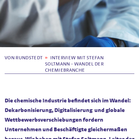
VON RUNDSTEDT
INTERVIEW MIT STEFAN
SOLTMANN - WANDEL DER
CHEMIEBRANCHE
Die chemische Industrie befindet sich im Wandel:
Dekarbonisierung, Digitalisierung und globale
Wettbewerbsverschiebungen fordern
Unternehmen und Beschäftigte gleichermaßen