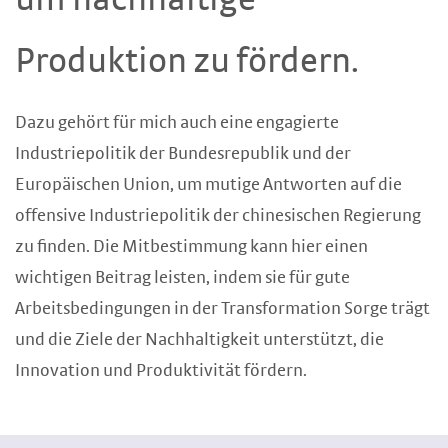
Produktion zu fördern.
Dazu gehört für mich auch eine engagierte
Industriepolitik der Bundesrepublik und der
Europäischen Union, um mutige Antworten auf die
offensive Industriepolitik der chinesischen Regierung
zu finden. Die Mitbestimmung kann hier einen
wichtigen Beitrag leisten, indem sie für gute
Arbeitsbedingungen in der Transformation Sorge trägt
und die Ziele der Nachhaltigkeit unterstützt, die
Innovation und Produktivität fördern.