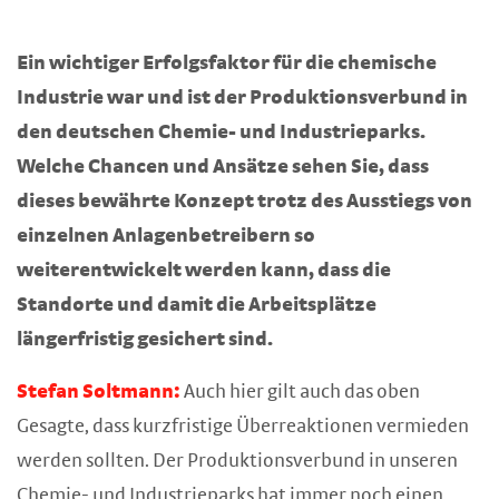
Ein wichtiger Erfolgsfaktor für die chemische
Industrie war und ist der Produktionsverbund in
den deutschen Chemie- und Industrieparks.
Welche Chancen und Ansätze sehen Sie, dass
dieses bewährte Konzept trotz des Ausstiegs von
einzelnen Anlagenbetreibern so
weiterentwickelt werden kann, dass die
Standorte und damit die Arbeitsplätze
längerfristig gesichert sind.
Stefan Soltmann:
Auch hier gilt auch das oben
Gesagte, dass kurzfristige Überreaktionen vermieden
werden sollten. Der Produktionsverbund in unseren
Chemie- und Industrieparks hat immer noch einen