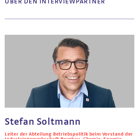
ÜBER DEN INTERVIEWPARTNER
Stefan Soltmann
Leiter der Abteilung Betriebspolitik beim Vorstand der