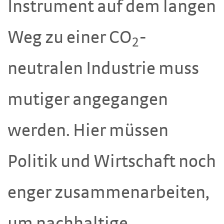
Instrument auf dem langen
Weg zu einer CO
-
2
neutralen Industrie muss
mutiger angegangen
werden. Hier müssen
Politik und Wirtschaft noch
enger zusammenarbeiten,
um nachhaltige