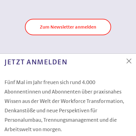
Zum Newsletter anmelden
JETZT ANMELDEN
Fünf Mal im Jahr freuen sich rund 4.000
Abonnentinnen und Abonnenten über praxisnahes
Wissen aus der Welt der Workforce Transformation,
Denkanstöße und neue Perspektiven für
Personalumbau, Trennungsmanagement und die
Arbeitswelt von morgen.