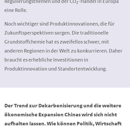
Regulierungsthemen und der CO
-Handel in Europa
2
eine Rolle.
Noch wichtiger sind Produktinnovationen, die für
Zukunftsperspektiven sorgen. Die traditionelle
Grundstoffchemie hat es zweifellos schwer, mit
anderen Regionen in der Welt zu konkurrieren. Daher
braucht es erhebliche Investitionen in
Produktinnovation und Standortentwicklung.
Der Trend zur Dekarbonisierung und die weitere
ökonomische Expansion Chinas wird sich nicht
aufhalten lassen. Wie können Politik, Wirtschaft