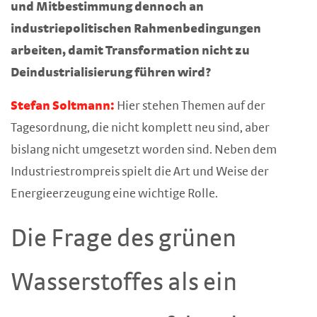
und Mitbestimmung dennoch an
industriepolitischen Rahmenbedingungen
arbeiten, damit Transformation nicht zu
Deindustrialisierung führen wird?
Stefan Soltmann:
Hier stehen Themen auf der
Tagesordnung, die nicht komplett neu sind, aber
bislang nicht umgesetzt worden sind. Neben dem
Industriestrompreis spielt die Art und Weise der
Energieerzeugung eine wichtige Rolle.
Die Frage des grünen
Wasserstoffes als ein