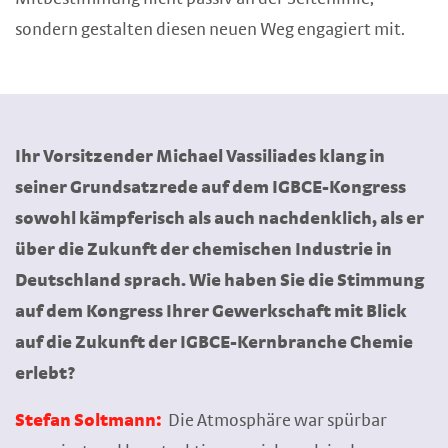
sondern gestalten diesen neuen Weg engagiert mit.
Ihr Vorsitzender Michael Vassiliades klang in
seiner Grundsatzrede auf dem IGBCE-Kongress
sowohl kämpferisch als auch nachdenklich, als er
über die Zukunft der chemischen Industrie in
Deutschland sprach. Wie haben Sie die Stimmung
auf dem Kongress Ihrer Gewerkschaft mit Blick
auf die Zukunft der IGBCE-Kernbranche Chemie
erlebt?
Stefan Soltmann:
Die Atmosphäre war spürbar