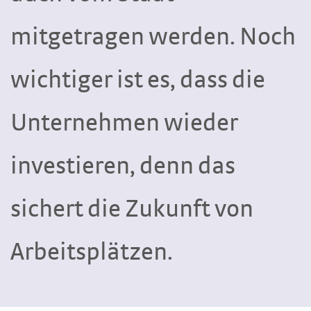
mitgetragen werden. Noch
wichtiger ist es, dass die
Unternehmen wieder
investieren, denn das
sichert die Zukunft von
Arbeitsplätzen.