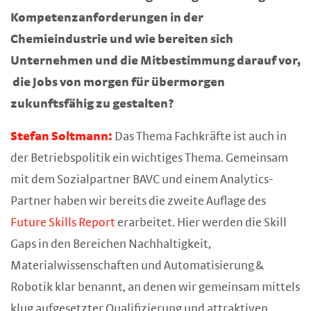
Kompetenzanforderungen in der
Chemieindustrie und wie bereiten sich
Unternehmen und die Mitbestimmung darauf vor,
die Jobs von morgen für übermorgen
zukunftsfähig zu gestalten?
Stefan Soltmann:
Das Thema Fachkräfte ist auch in
der Betriebspolitik ein wichtiges Thema. Gemeinsam
mit dem Sozialpartner BAVC und einem Analytics-
Partner haben wir bereits die zweite Auflage des
Future Skills Report
erarbeitet. Hier werden die Skill
Gaps in den Bereichen Nachhaltigkeit,
Materialwissenschaften und Automatisierung &
Robotik klar benannt, an denen wir gemeinsam mittels
klug aufgesetzter Qualifizierung und attraktiven