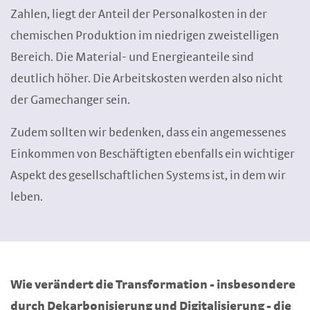
Zahlen, liegt der Anteil der Personalkosten in der
chemischen Produktion im niedrigen zweistelligen
Bereich. Die Material- und Energieanteile sind
deutlich höher. Die Arbeitskosten werden also nicht
der Gamechanger sein.
Zudem sollten wir bedenken, dass ein angemessenes
Einkommen von Beschäftigten ebenfalls ein wichtiger
Aspekt des gesellschaftlichen Systems ist, in dem wir
leben.
Wie verändert die Transformation - insbesondere
durch Dekarbonisierung und Digitalisierung - die