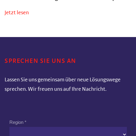
Jetzt lesen
SPRECHEN SIE UNS AN
Lassen Sie uns gemeinsam über neue Lösungswege
sprechen. Wir freuen uns auf Ihre Nachricht.