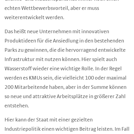
echten Wettbewerbsvorteil, aber er muss
weiterentwickelt werden.
Das heißt neue Unternehmen mit innovativen
Produktideen für die Ansiedlung in den bestehenden
Parks zu gewinnen, die die hervorragend entwickelte
Infrastruktur mit nutzen können. Hier spielt auch
Wasserstoff wieder eine wichtige Rolle. In der Regel
werden es KMUs sein, die vielleicht 100 oder maximal
200 Mitarbeitende haben, aber in der Summe können
so neue und attraktive Arbeitsplätze in größerer Zahl
entstehen.
Hier kann der Staat mit einer gezielten
Industriepolitik einen wichtigen Beitrag leisten. Im Fall