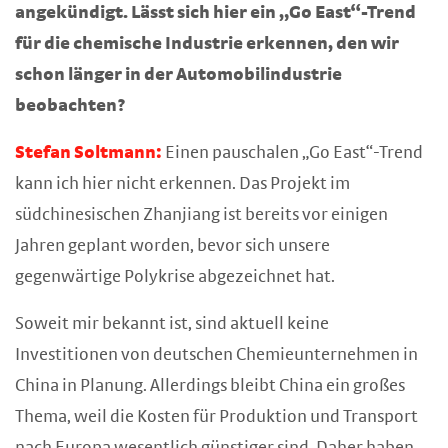
angekündigt. Lässt sich hier ein „Go East“-Trend
für die chemische Industrie erkennen, den wir
schon länger in der Automobilindustrie
beobachten?
Stefan Soltmann:
Einen pauschalen „Go East“-Trend
kann ich hier nicht erkennen. Das Projekt im
südchinesischen Zhanjiang ist bereits vor einigen
Jahren geplant worden, bevor sich unsere
gegenwärtige Polykrise abgezeichnet hat.
Soweit mir bekannt ist, sind aktuell keine
Investitionen von deutschen Chemieunternehmen in
China in Planung. Allerdings bleibt China ein großes
Thema, weil die Kosten für Produktion und Transport