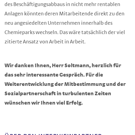
des Beschäftigungsabbaus in nicht mehr rentablen
Anlagen könnten deren Mitarbeitende direkt zu den
neu angesiedelten Unternehmen innerhalb des
Chemieparks wechseln. Das wäre tatsächlich der viel
zitierte Ansatz von Arbeit in Arbeit.
Wir danken Ihnen, Herr Soltmann, herzlich für
das sehr interessante Gespräch. Für die
Weiterentwicklung der Mitbestimmung und der
Sozialpartnerschaft in turbulenten Zeiten
wünschen wir Ihnen viel Erfolg.