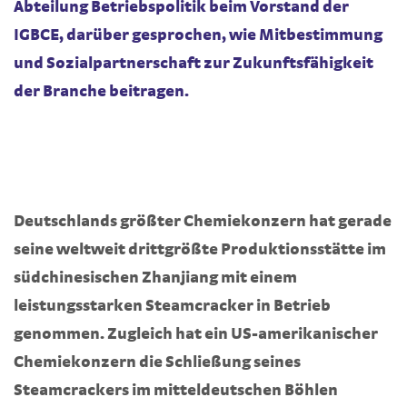
Abteilung Betriebspolitik beim Vorstand der
IGBCE, darüber gesprochen, wie Mitbestimmung
und Sozialpartnerschaft zur Zukunftsfähigkeit
der Branche beitragen.
Deutschlands größter Chemiekonzern hat gerade
seine weltweit drittgrößte Produktionsstätte im
südchinesischen Zhanjiang mit einem
leistungsstarken Steamcracker in Betrieb
genommen. Zugleich hat ein US-amerikanischer
Chemiekonzern die Schließung seines
Steamcrackers im mitteldeutschen Böhlen