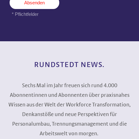
RUNDSTEDT NEWS.
Sechs Mal im Jahr freuen sich rund 4.000
Abonnentinnen und Abonnenten über praxisnahes
Wissen aus der Welt der Workforce Transformation,
Denkanstöße und neue Perspektiven für
Personalumbau, Trennungsmanagement und die
Arbeitswelt von morgen.