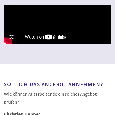
SOLL ICH DAS ANGEBOT ANNEHMEN?
Wie können Mitarbeitende ein solches Angebot
prüfen?
Christian Heppe: