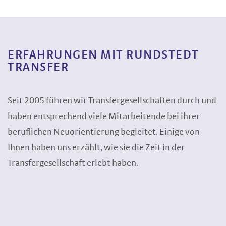
ERFAHRUNGEN MIT RUNDSTEDT
TRANSFER
Seit 2005 führen wir Transfergesellschaften durch und
haben entsprechend viele Mitarbeitende bei ihrer
beruflichen Neuorientierung begleitet. Einige von
Ihnen haben uns erzählt, wie sie die Zeit in der
Transfergesellschaft erlebt haben.