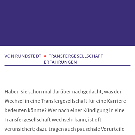
VON RUNDSTEDT
TRANSFERGESELLSCHAFT
ERFAHRUNGEN
Haben Sie schon mal darüber nachgedacht, was der
Wechsel in eine Transfergesellschaft für eine Karriere
bedeuten könnte? Wer nach einer Kündigung in eine
Transfergesellschaft wechseln kann, ist oft
verunsichert; dazu tragen auch pauschale Vorurteile