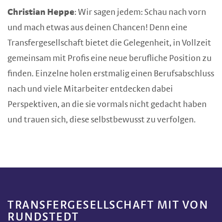
Christian Heppe
: Wir sagen jedem: Schau nach vorn
und mach etwas aus deinen Chancen! Denn eine
Transfergesellschaft bietet die Gelegenheit, in Vollzeit
gemeinsam mit Profis eine neue berufliche Position zu
finden. Einzelne holen erstmalig einen Berufsabschluss
nach und viele Mitarbeiter entdecken dabei
Perspektiven, an die sie vormals nicht gedacht haben
und trauen sich, diese selbstbewusst zu verfolgen.
TRANSFERGESELLSCHAFT MIT VON
RUNDSTEDT