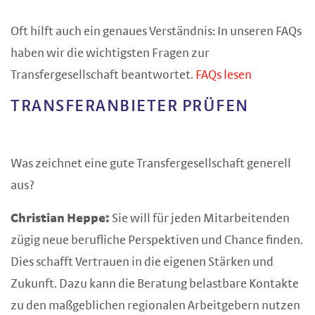
Oft hilft auch ein genaues Verständnis: In unseren FAQs
haben wir die wichtigsten Fragen zur
Transfergesellschaft beantwortet.
FAQs lesen
TRANSFERANBIETER PRÜFEN
Was zeichnet eine gute Transfergesellschaft generell
aus?
Christian Heppe:
Sie will für jeden Mitarbeitenden
zügig neue berufliche Perspektiven und Chance finden.
Dies schafft Vertrauen in die eigenen Stärken und
Zukunft. Dazu kann die Beratung belastbare Kontakte
zu den maßgeblichen regionalen Arbeitgebern nutzen