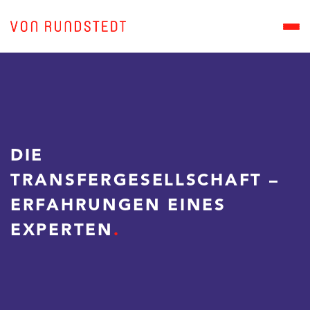
DIE
TRANSFERGESELLSCHAFT –
ERFAHRUNGEN EINES
EXPERTEN