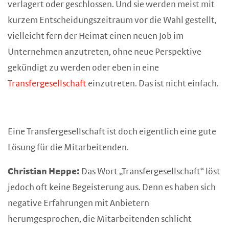
verlagert oder geschlossen. Und sie werden meist mit
kurzem Entscheidungszeitraum vor die Wahl gestellt,
vielleicht fern der Heimat einen neuen Job im
Unternehmen anzutreten, ohne neue Perspektive
gekündigt zu werden oder eben in eine
Transfergesellschaft
einzutreten. Das ist nicht einfach.
Eine Transfergesellschaft ist doch eigentlich eine gute
Lösung für die Mitarbeitenden.
Christian Heppe:
Das Wort „Transfergesellschaft“ löst
jedoch oft keine Begeisterung aus. Denn es haben sich
negative Erfahrungen mit Anbietern
herumgesprochen, die Mitarbeitenden schlicht