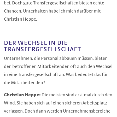
bei. Doch gute Transfergesellschaften bieten echte
Chancen. Unterhalten habe ich mich darüber mit
Christian Heppe.
DER WECHSEL IN DIE
TRANSFERGESELLSCHAFT
Unternehmen, die Personal abbauen müssen, bieten
den betroffenen Mitarbeitenden oft auch den Wechsel
in eine Transfergesellschaft an. Was bedeutet das für
die Mitarbeitenden?
Christian Heppe:
Die meisten sind erst mal durch den
Wind. Sie haben sich auf einen sicheren Arbeitsplatz
verlassen. Doch dann werden Unternehmensbereiche