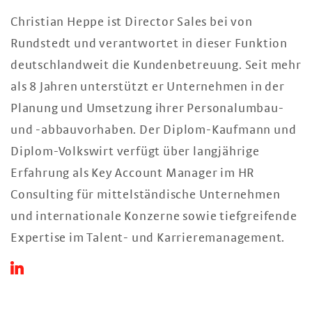
Christian Heppe ist Director Sales bei von
Rundstedt und verantwortet in dieser Funktion
deutschlandweit die Kundenbetreuung. Seit mehr
als 8 Jahren unterstützt er Unternehmen in der
Planung und Umsetzung ihrer Personalumbau-
und -abbauvorhaben. Der Diplom-Kaufmann und
Diplom-Volkswirt verfügt über langjährige
Erfahrung als Key Account Manager im HR
Consulting für mittelständische Unternehmen
und internationale Konzerne sowie tiefgreifende
Expertise im Talent- und Karrieremanagement.