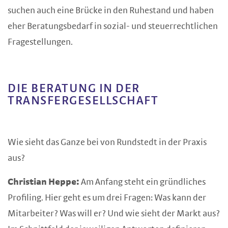
suchen auch eine Brücke in den Ruhestand und haben
eher Beratungsbedarf in sozial- und steuerrechtlichen
Fragestellungen.
DIE BERATUNG IN DER
TRANSFERGESELLSCHAFT
Wie sieht das Ganze bei von Rundstedt in der Praxis
aus?
Christian Heppe:
Am Anfang steht ein gründliches
Profiling. Hier geht es um drei Fragen: Was kann der
Mitarbeiter? Was will er? Und wie sieht der Markt aus?