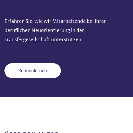
Erfahren Sie, wie wir Mitarbeitende bei ihrer
beruflichen Neuorientierung in der
Transfergesellschaft unterstützen.
Kennenlernen