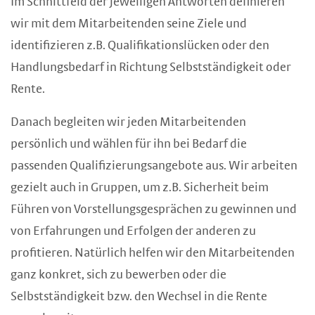
Im Schnittfeld der jeweiligen Antworten definieren
wir mit dem Mitarbeitenden seine Ziele und
identifizieren z.B. Qualifikationslücken oder den
Handlungsbedarf in Richtung Selbstständigkeit oder
Rente.
Danach begleiten wir jeden Mitarbeitenden
persönlich und wählen für ihn bei Bedarf die
passenden Qualifizierungsangebote aus. Wir arbeiten
gezielt auch in Gruppen, um z.B. Sicherheit beim
Führen von Vorstellungsgesprächen zu gewinnen und
von Erfahrungen und Erfolgen der anderen zu
profitieren. Natürlich helfen wir den Mitarbeitenden
ganz konkret, sich zu bewerben oder die
Selbstständigkeit bzw. den Wechsel in die Rente