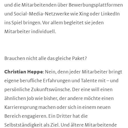
und die Mitarbeitenden über Bewerbungsplattformen
und Social-Media-Netzwerke wie Xing oder LinkedIn
ins Spiel bringen. Vor allem begleitet sie jeden
Mitarbeiter individuell.
Brauchen nicht alle das gleiche Paket?
Christian Heppe
: Nein, denn jeder Mitarbeiter bringt
eigene berufliche Erfahrungen und Talente mit – und
persönliche Zukunftswünsche. Der eine will einen
ähnlichen Job wie bisher, der andere möchte einen
Karrieresprung machen oder sich in einem neuen
Bereich engagieren. Ein Dritter hat die
Selbstständigkeit als Ziel. Und ältere Mitarbeitende