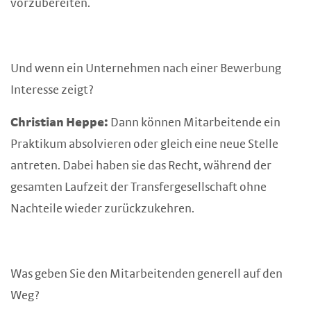
vorzubereiten.
Und wenn ein Unternehmen nach einer Bewerbung
Interesse zeigt?
Christian Heppe:
Dann können Mitarbeitende ein
Praktikum absolvieren oder gleich eine neue Stelle
antreten. Dabei haben sie das Recht, während der
gesamten Laufzeit der Transfergesellschaft ohne
Nachteile wieder zurückzukehren.
Was geben Sie den Mitarbeitenden generell auf den
Weg?