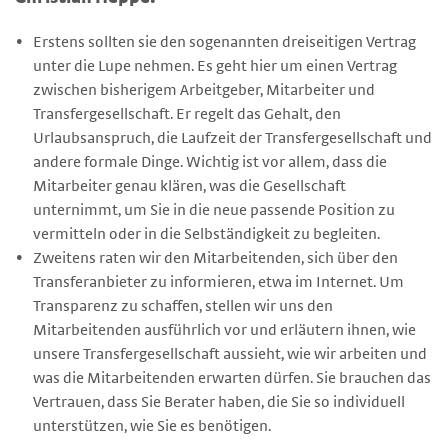
Erstens sollten sie den sogenannten dreiseitigen Vertrag
unter die Lupe nehmen. Es geht hier um einen Vertrag
zwischen bisherigem Arbeitgeber, Mitarbeiter und
Transfergesellschaft. Er regelt das Gehalt, den
Urlaubsanspruch, die Laufzeit der Transfergesellschaft und
andere formale Dinge. Wichtig ist vor allem, dass die
Mitarbeiter genau klären, was die Gesellschaft
unternimmt, um Sie in die neue passende Position zu
vermitteln oder in die Selbständigkeit zu begleiten.
Zweitens raten wir den Mitarbeitenden, sich über den
Transferanbieter zu informieren, etwa im Internet. Um
Transparenz zu schaffen, stellen wir uns den
Mitarbeitenden ausführlich vor und erläutern ihnen, wie
unsere Transfergesellschaft aussieht, wie wir arbeiten und
was die Mitarbeitenden erwarten dürfen. Sie brauchen das
Vertrauen, dass Sie Berater haben, die Sie so individuell
unterstützen, wie Sie es benötigen.