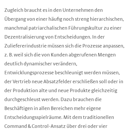
Zugleich braucht es in den Unternehmen den
Übergang von einer häufig noch streng hierarchischen,
manchmal patriarchalischen Führungskultur zu einer
Dezentralisierung von Entscheidungen. In der
Zuliefererindustrie müssen sich die Prozesse anpassen,
z. B. weil sich die von Kunden abgerufenen Mengen
deutlich dynamischer verändern,
Entwicklungsprozesse beschleunigt werden müssen,
der Vertrieb neue Absatzfelder erschließen soll oder in
der Produktion alte und neue Produkte gleichzeitig
durchgeschleust werden. Dazu brauchen die
Beschäftigen in allen Bereichen mehr eigene
Entscheidungsspielräume. Mit dem traditionellen
Command & Control-Ansatz über drei oder vier