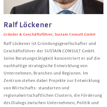
Ralf Löckener
Gründer & Geschäftsführer, Sustain Consult GmbH
Ralf Löckener ist Gründungsgesellschafter und
Geschäftsführer der SUSTAIN CONSULT GmbH.
Seine Beratungstätigkeit konzentriert er auf die
nachhaltige strategische Entwicklung von
Unternehmen, Branchen und Regionen. Im
Zentrum stehen dabei Projekte zur Entwicklung
von Wirtschafts- standorten und
regionalwirtschaftlichen Clustern, die Förderung
des Dialogs zwischen Unternehmen, Politik und