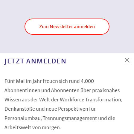
Zum Newsletter anmelden
JETZT ANMELDEN
Fünf Mal im Jahr freuen sich rund 4.000
Abonnentinnen und Abonnenten über praxisnahes
Wissen aus der Welt der Workforce Transformation,
Denkanstöße und neue Perspektiven für
Personalumbau, Trennungsmanagement und die
Arbeitswelt von morgen.