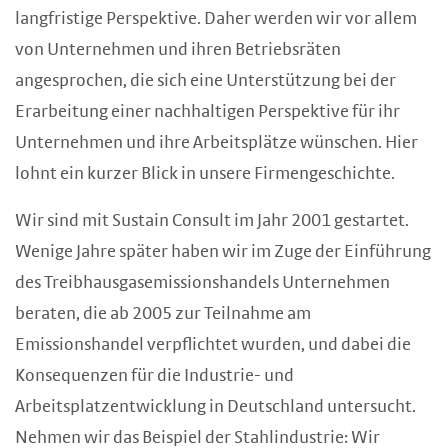
langfristige Perspektive. Daher werden wir vor allem
von Unternehmen und ihren Betriebsräten
angesprochen, die sich eine Unterstützung bei der
Erarbeitung einer nachhaltigen Perspektive für ihr
Unternehmen und ihre Arbeitsplätze wünschen. Hier
lohnt ein kurzer Blick in unsere Firmengeschichte.
Wir sind mit Sustain Consult im Jahr 2001 gestartet.
Wenige Jahre später haben wir im Zuge der Einführung
des Treibhausgasemissionshandels Unternehmen
beraten, die ab 2005 zur Teilnahme am
Emissionshandel verpflichtet wurden, und dabei die
Konsequenzen für die Industrie- und
Arbeitsplatzentwicklung in Deutschland untersucht.
Nehmen wir das Beispiel der Stahlindustrie: Wir