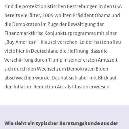
sind die protektionistischen Bestrebungen in den USA
bereits viel älter, 2009 wollten Präsident Obama und
die Demokraten im Zuge der Bewältigung der
Finanzmarktkrise Konjunkturprogramme mit einer
„Buy American“-Klausel versehen. Leider hatten allzu
viele hier in Deutschland die Hoffnung, dass die
Verschärfung durch Trump in seiner ersten Amtszeit
sich durch den Wechsel zum Demokraten Biden
abschwächen würde. Das hat sich aber mit Blick auf
den Inflation Reduction Act als Illusion erwiesen.
Wie sieht ein typischer Beratungskunde aus der