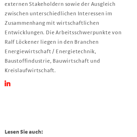
externen Stakeholdern sowie der Ausgleich
zwischen unterschiedlichen Interessen im
Zusammenhang mit wirtschaftlichen
Entwicklungen. Die Arbeitsschwerpunkte von
Ralf Löckener liegen in den Branchen
Energiewirtschaft / Energietechnik,
Baustoffindustrie, Bauwirtschaft und
Kreislaufwirtschaft.
Lesen Sie auch: