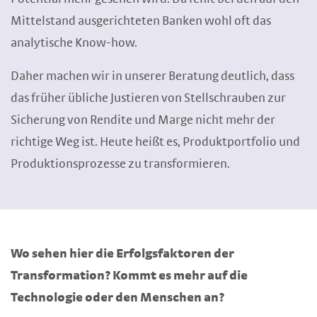
Mittelstand ausgerichteten Banken wohl oft das
analytische Know-how.
Daher machen wir in unserer Beratung deutlich, dass
das früher übliche Justieren von Stellschrauben zur
Sicherung von Rendite und Marge nicht mehr der
richtige Weg ist. Heute heißt es, Produktportfolio und
Produktionsprozesse zu transformieren.
Wo sehen hier die Erfolgsfaktoren der
Transformation? Kommt es mehr auf die
Technologie oder den Menschen an?