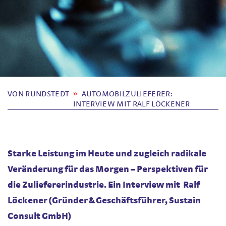
VON RUNDSTEDT
AUTOMOBILZULIEFERER:
INTERVIEW MIT RALF LÖCKENER
Starke Leistung im Heute und zugleich radikale
Veränderung für das Morgen – Perspektiven für
die Zuliefererindustrie. Ein Interview mit Ralf
Löckener (Gründer & Geschäftsführer, Sustain
Consult GmbH)