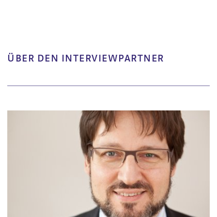
ÜBER DEN INTERVIEWPARTNER