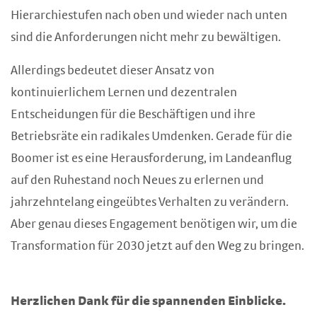
Hierarchiestufen nach oben und wieder nach unten
sind die Anforderungen nicht mehr zu bewältigen.
Allerdings bedeutet dieser Ansatz von
kontinuierlichem Lernen und dezentralen
Entscheidungen für die Beschäftigen und ihre
Betriebsräte ein radikales Umdenken. Gerade für die
Boomer ist es eine Herausforderung, im Landeanflug
auf den Ruhestand noch Neues zu erlernen und
jahrzehntelang eingeübtes Verhalten zu verändern.
Aber genau dieses Engagement benötigen wir, um die
Transformation für 2030 jetzt auf den Weg zu bringen.
Herzlichen Dank für die spannenden Einblicke.