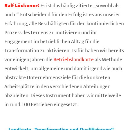
Ralf Löckener:
Es ist das häufig zitierte „Sowohl als
auch!“. Entscheidend für den Erfolg ist es aus unserer
Erfahrung, alle Beschäftigten für den kontinuierlichen
Prozess des Lernens zu motivieren und ihr
Engagement im betrieblichen Alltag für die
Transformation zu aktivieren. Dafür haben wir bereits
vor einigen Jahren die
Betriebslandkarte
als Methode
entwickelt, um allgemeine und damit irgendwie auch
abstrakte Unternehmensziele für die konkreten
Arbeitsplätze in den verschiedenen Abteilungen
abzuleiten. Dieses Instrument haben wir mittelweile
in rund 100 Betrieben eingesetzt.