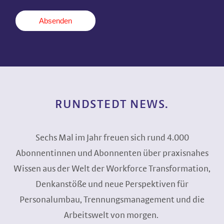
RUNDSTEDT NEWS.
Sechs Mal im Jahr freuen sich rund 4.000
Abonnentinnen und Abonnenten über praxisnahes
Wissen aus der Welt der Workforce Transformation,
Denkanstöße und neue Perspektiven für
Personalumbau, Trennungsmanagement und die
Arbeitswelt von morgen.