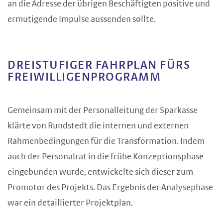
an die Adresse der übrigen Beschäftigten positive und
ermutigende Impulse aussenden sollte.
DREISTUFIGER FAHRPLAN FÜRS
FREIWILLIGENPROGRAMM
Gemeinsam mit der Personalleitung der Sparkasse
klärte von Rundstedt die internen und externen
Rahmenbedingungen für die Transformation. Indem
auch der Personalrat in die frühe Konzeptionsphase
eingebunden wurde, entwickelte sich dieser zum
Promotor des Projekts. Das Ergebnis der Analysephase
war ein detaillierter Projektplan.