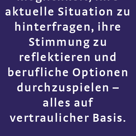
aktuelle Situation zu
hinterfragen, ihre
Stimmung zu
reflektieren und
berufliche Optionen
durchzuspielen –
alles auf
vertraulicher Basis.