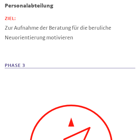
Personalabteilung
ZIEL:
Zur Aufnahme der Beratung für die beruliche
Neuorientierung motivieren
PHASE 3