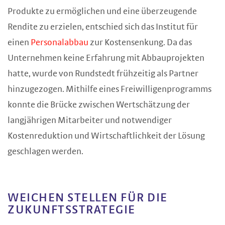
Produkte zu ermöglichen und eine überzeugende
Rendite zu erzielen, entschied sich das Institut für
einen
Personalabbau
zur Kostensenkung. Da das
Unternehmen keine Erfahrung mit Abbauprojekten
hatte, wurde von Rundstedt frühzeitig als Partner
hinzugezogen. Mithilfe eines Freiwilligenprogramms
konnte die Brücke zwischen Wertschätzung der
langjährigen Mitarbeiter und notwendiger
Kostenreduktion und Wirtschaftlichkeit der Lösung
geschlagen werden.
WEICHEN STELLEN FÜR DIE
ZUKUNFTSSTRATEGIE