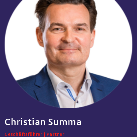
Christian Summa
Geschäftsführer | Partner