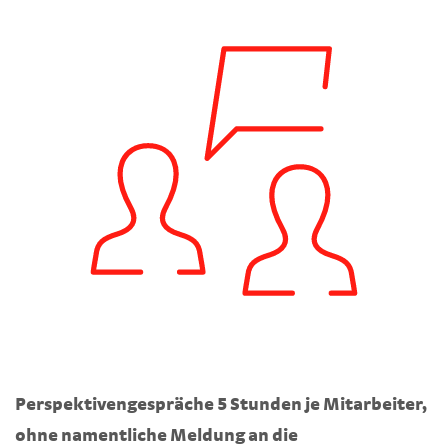
Perspektivengespräche 5 Stunden je Mitarbeiter,
ohne namentliche Meldung an die