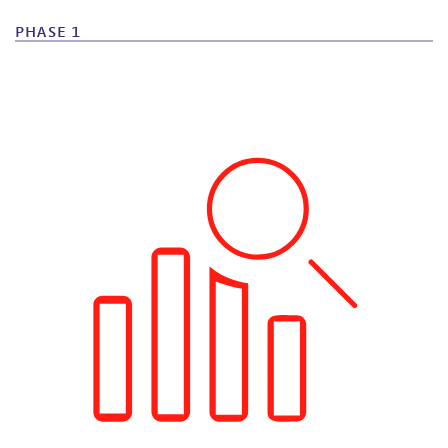
PHASE 1