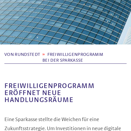
VON RUNDSTEDT
FREIWILLIGEN­PROGRAMM
BEI DER SPARKASSE
FREIWILLIGENPROGRAMM
ERÖFFNET NEUE
HANDLUNGSRÄUME
Eine Sparkasse stellte die Weichen für eine
Zukunftsstrategie. Um Investitionen in neue digitale