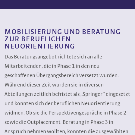
MOBILISIERUNG UND BERATUNG
ZUR BERUFLICHEN
NEUORIENTIERUNG
Das Beratungsangebot richtete sich an alle
Mitarbeitenden, die in Phase 1 in den neu
geschaffenen Übergangsbereich versetzt wurden.
Während dieser Zeit wurden sie in diversen
Abteilungen zeitlich befristet als „Springer“ eingesetzt
und konnten sich der beruflichen Neuorientierung
widmen. Ob sie die Perspektivengespräche in Phase 2
sowie die Outplacement-Beratung in Phase 3 in
Anspruch nehmen wollten, konnten die ausgewählten