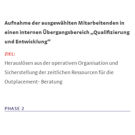
Aufnahme der ausgewählten Mitarbeitenden in
einen internen Übergangsbereich „Qualifizierung
und Entwicklung“
ZIEL:
Herauslösen aus der operativen Organisation und
Sicherstellung der zeitlichen Ressourcen für die
Outplacement- Beratung
PHASE 2