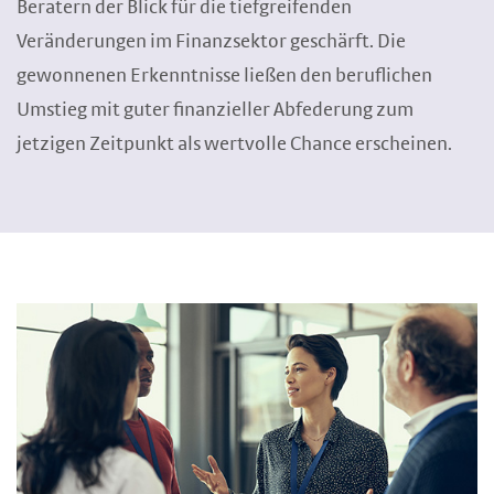
Beratern der Blick für die tiefgreifenden
Veränderungen im Finanzsektor geschärft. Die
gewonnenen Erkenntnisse ließen den beruflichen
Umstieg mit guter finanzieller Abfederung zum
jetzigen Zeitpunkt als wertvolle Chance erscheinen.