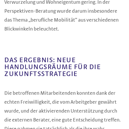
Verwurzelung und Wohneigentum gering. In der
Perspektiven-Beratung wurde darum insbesondere
das Thema „berufliche Mobilität“ aus verschiedenen
Blickwinkeln beleuchtet.
DAS ERGEBNIS: NEUE
HANDLUNGSRÄUME FÜR DIE
ZUKUNFTSSTRATEGIE
Die betroffenen Mitarbeitenden konnten dank der
echten Freiwilligkeit, die vom Arbeitgeber gewährt
wurde, und der aktivierenden Unterstützung durch
die externen Berater, eine gute Entscheidung treffen.