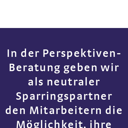
In der Perspektiven-
Beratung geben wir
als neutraler
Sparringspartner
den Mitarbeitern die
Möglichkeit, ihre