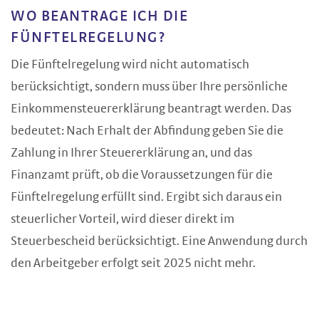
WO BEANTRAGE ICH DIE
FÜNFTELREGELUNG?
Die Fünftelregelung wird nicht automatisch
berücksichtigt, sondern muss über Ihre persönliche
Einkommensteuererklärung beantragt werden. Das
bedeutet: Nach Erhalt der Abfindung geben Sie die
Zahlung in Ihrer Steuererklärung an, und das
Finanzamt prüft, ob die Voraussetzungen für die
Fünftelregelung erfüllt sind. Ergibt sich daraus ein
steuerlicher Vorteil, wird dieser direkt im
Steuerbescheid berücksichtigt. Eine Anwendung durch
den Arbeitgeber erfolgt seit 2025 nicht mehr.