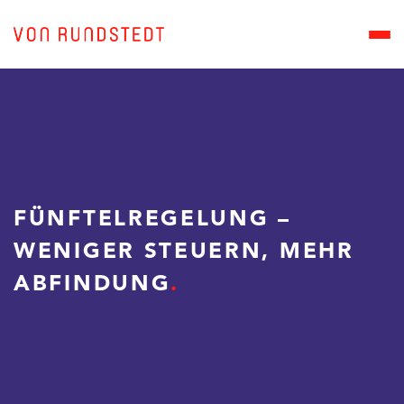
FÜNFTELREGELUNG –
WENIGER STEUERN, MEHR
ABFINDUNG