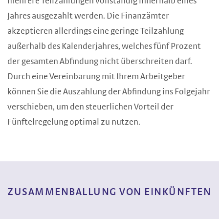
mehrere Teilzahlungen vollständig innerhalb eines
Jahres ausgezahlt werden. Die Finanzämter
akzeptieren allerdings eine geringe Teilzahlung
außerhalb des Kalenderjahres, welches fünf Prozent
der gesamten Abfindung nicht überschreiten darf.
Durch eine Vereinbarung mit Ihrem Arbeitgeber
können Sie die Auszahlung der Abfindung ins Folgejahr
verschieben, um den steuerlichen Vorteil der
Fünftelregelung optimal zu nutzen.
ZUSAMMENBALLUNG VON EINKÜNFTEN