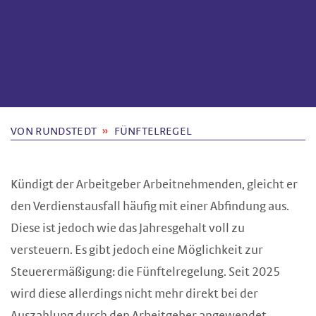
VON RUNDSTEDT
FÜNFTELREGEL
Kündigt der Arbeitgeber Arbeitnehmenden, gleicht er
den Verdienstausfall häufig mit einer Abfindung aus.
Diese ist jedoch wie das Jahresgehalt voll zu
versteuern. Es gibt jedoch eine Möglichkeit zur
Steuerermäßigung: die Fünftelregelung. Seit 2025
wird diese allerdings nicht mehr direkt bei der