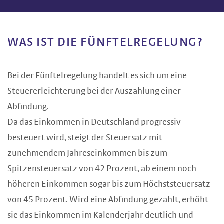
WAS IST DIE FÜNFTELREGELUNG?
Bei der Fünftelregelung handelt es sich um eine
Steuererleichterung bei der Auszahlung einer
Abfindung.
Da das Einkommen in Deutschland progressiv
besteuert wird, steigt der Steuersatz mit
zunehmendem Jahreseinkommen bis zum
Spitzensteuersatz von 42 Prozent, ab einem noch
höheren Einkommen sogar bis zum Höchststeuersatz
von 45 Prozent. Wird eine Abfindung gezahlt, erhöht
sie das Einkommen im Kalenderjahr deutlich und