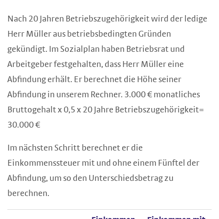
Nach 20 Jahren Betriebszugehörigkeit wird der ledige
Herr Müller aus betriebsbedingten Gründen
gekündigt. Im Sozialplan haben Betriebsrat und
Arbeitgeber festgehalten, dass Herr Müller eine
Abfindung erhält. Er berechnet die Höhe seiner
Abfindung in unserem Rechner. 3.000 € monatliches
Bruttogehalt x 0,5 x 20 Jahre Betriebszugehörigkeit=
30.000 €
Im nächsten Schritt berechnet er die
Einkommenssteuer mit und ohne einem Fünftel der
Abfindung, um so den Unterschiedsbetrag zu
berechnen.