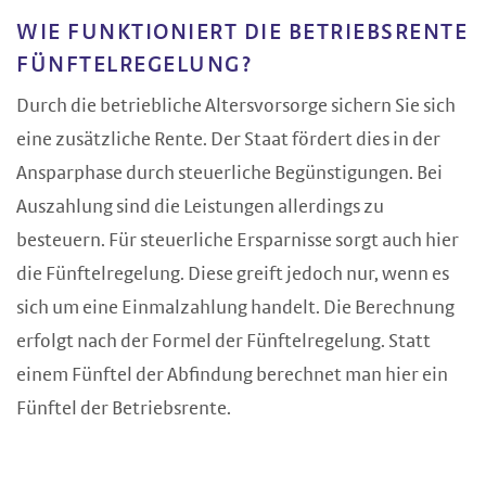
WIE FUNKTIONIERT DIE BETRIEBSRENTE
FÜNFTELREGELUNG?
Durch die betriebliche Altersvorsorge sichern Sie sich
eine zusätzliche Rente. Der Staat fördert dies in der
Ansparphase durch steuerliche Begünstigungen. Bei
Auszahlung sind die Leistungen allerdings zu
besteuern. Für steuerliche Ersparnisse sorgt auch hier
die Fünftelregelung. Diese greift jedoch nur, wenn es
sich um eine Einmalzahlung handelt. Die Berechnung
erfolgt nach der Formel der Fünftelregelung. Statt
einem Fünftel der Abfindung berechnet man hier ein
Fünftel der Betriebsrente.