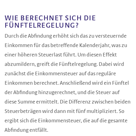
WIE BERECHNET SICH DIE
FÜNFTELREGELUNG?
Durch die Abfindung erhöht sich das zu versteuernde
Einkommen für das betreffende Kalenderjahr, was zu
einer höheren Steuerlast führt. Um diesen Effekt
abzumildern, greift die Fünftelregelung. Dabei wird
zunächst die Einkommensteuer auf das reguläre
Einkommen berechnet. Anschließend wird ein Fünftel
der Abfindung hinzugerechnet, und die Steuer auf
diese Summe ermittelt. Die Differenz zwischen beiden
Steuerbeträgen wird dann mit fünf multipliziert. So
ergibt sich die Einkommensteuer, die auf die gesamte
Abfindung entfällt.