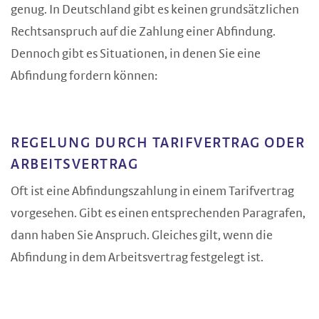
genug. In Deutschland gibt es keinen grundsätzlichen
Rechtsanspruch auf die Zahlung einer Abfindung.
Dennoch gibt es Situationen, in denen Sie eine
Abfindung fordern können:
REGELUNG DURCH TARIFVERTRAG ODER
ARBEITSVERTRAG
Oft ist eine Abfindungszahlung in einem Tarifvertrag
vorgesehen. Gibt es einen entsprechenden Paragrafen,
dann haben Sie Anspruch. Gleiches gilt, wenn die
Abfindung in dem Arbeitsvertrag festgelegt ist.