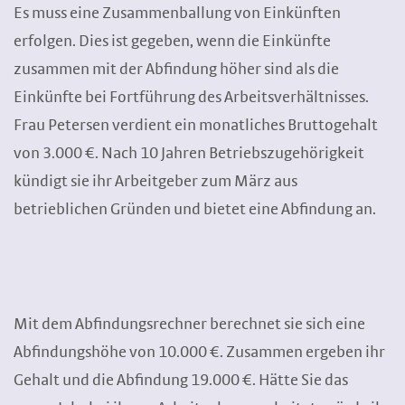
Es muss eine Zusammenballung von Einkünften
erfolgen. Dies ist gegeben, wenn die Einkünfte
zusammen mit der Abfindung höher sind als die
Einkünfte bei Fortführung des Arbeitsverhältnisses.
Frau Petersen verdient ein monatliches Bruttogehalt
von 3.000 €. Nach 10 Jahren Betriebszugehörigkeit
kündigt sie ihr Arbeitgeber zum März aus
betrieblichen Gründen und bietet eine Abfindung an.
Mit dem Abfindungsrechner berechnet sie sich eine
Abfindungshöhe von 10.000 €. Zusammen ergeben ihr
Gehalt und die Abfindung 19.000 €. Hätte Sie das