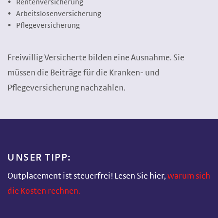
Rentenversicherung
Arbeitslosenversicherung
Pflegeversicherung
Freiwillig Versicherte bilden eine Ausnahme. Sie
müssen die Beiträge für die Kranken- und
Pflegeversicherung nachzahlen.
UNSER TIPP:
Outplacement ist steuerfrei! Lesen Sie hier,
warum sich
die Kosten rechnen.