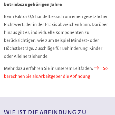
betriebszugehörigen Jahre
Beim Faktor 0,5 handelt es sich um einen gesetzlichen
Richtwert, der in der Praxis abweichen kann. Darüber
hinaus gilt es, individuelle Komponenten zu
berücksichtigen, wie zum Beispiel Mindest- oder
Höchstbeträge, Zuschläge für Behinderung, Kinder
oder Alleinerziehende.
Mehr dazu erfahren Sie in unserem Leitfaden:
So
berechnen Sie als Arbeitgeber die Abfindung
WIE IST DIE ABFINDUNG ZU