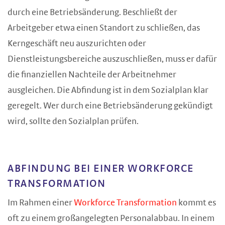
durch eine Betriebsänderung. Beschließt der
Arbeitgeber etwa einen Standort zu schließen, das
Kerngeschäft neu auszurichten oder
Dienstleistungsbereiche auszuschließen, muss er dafür
die finanziellen Nachteile der Arbeitnehmer
ausgleichen. Die Abfindung ist in dem Sozialplan klar
geregelt. Wer durch eine Betriebsänderung gekündigt
wird, sollte den Sozialplan prüfen.
ABFINDUNG BEI EINER WORKFORCE
TRANSFORMATION
Im Rahmen einer
Workforce Transformation
kommt es
oft zu einem großangelegten Personalabbau. In einem