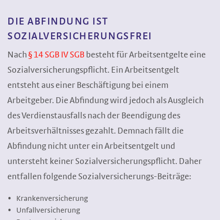
DIE ABFINDUNG IST
SOZIALVERSICHERUNGSFREI
Nach
§ 14 SGB IV SGB
besteht für Arbeitsentgelte eine
Sozialversicherungspflicht. Ein Arbeitsentgelt
entsteht aus einer Beschäftigung bei einem
Arbeitgeber. Die Abfindung wird jedoch als Ausgleich
des Verdienstausfalls nach der Beendigung des
Arbeitsverhältnisses gezahlt. Demnach fällt die
Abfindung nicht unter ein Arbeitsentgelt und
untersteht keiner Sozialversicherungspflicht. Daher
entfallen folgende Sozialversicherungs-Beiträge:
Krankenversicherung
Unfallversicherung