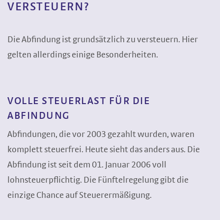
VERSTEUERN?
Die Abfindung ist grundsätzlich zu versteuern. Hier
gelten allerdings einige Besonderheiten.
VOLLE STEUERLAST FÜR DIE
ABFINDUNG
Abfindungen, die vor 2003 gezahlt wurden, waren
komplett steuerfrei. Heute sieht das anders aus. Die
Abfindung ist seit dem 01. Januar 2006 voll
lohnsteuerpflichtig. Die Fünftelregelung gibt die
einzige Chance auf Steuerermäßigung.