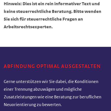
Hinweis: Dies ist ein rein informativer Text und
keine steuerrechtliche Beratung. Bitte wenden
Sie sich für steuerrechtliche Fragen an
Arbeitsrechtsexperten.
ABFINDUNG OPTIMAL AUSGESTALTEN
Gerne unterstützen wir Sie dabei, die Konditionen
einer Trennung abzuwägen und mögliche
Zusatzleistungen wie eine Beratung zur beruflichen
Neuorientierung zu bewerten.