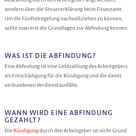
Auszahlung durch den Arbeitgeber angewendet,
sondern über die Steuererklärung beim Finanzamt.
Um die Fünftelregelung nachvollziehen zu können,
sollte man erst die Grundlagen zur Abfindung kennen.
WAS IST DIE ABFINDUNG?
Eine Abfindung ist eine Geldzahlung des Arbeitgebers
als Entschädigung für die Kündigung und die damit
verbundenen Verdienstausfälle.
WANN WIRD EINE ABFINDUNG
GEZAHLT?
Die
Kündigung
durch den Arbeitgeber ist nicht Grund