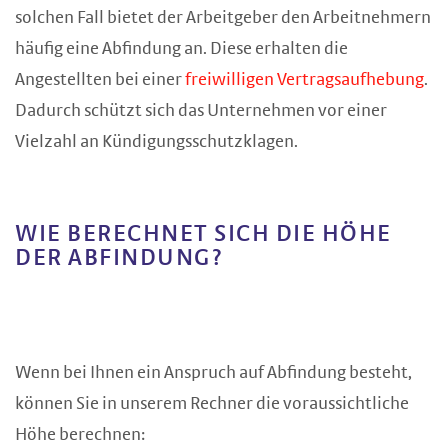
solchen Fall bietet der Arbeitgeber den Arbeitnehmern
häufig eine Abfindung an. Diese erhalten die
Angestellten bei einer
freiwilligen Vertragsaufhebung
.
Dadurch schützt sich das Unternehmen vor einer
Vielzahl an Kündigungsschutzklagen.
WIE BERECHNET SICH DIE HÖHE
DER ABFINDUNG?
Wenn bei Ihnen ein Anspruch auf Abfindung besteht,
können Sie in unserem Rechner die voraussichtliche
Höhe berechnen: