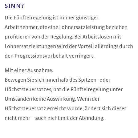
SINN?
Die Fünftelregelung ist immer günstiger.
Arbeitnehmer, die eine Lohnersatzleistung beziehen
profitieren von der Regelung. Bei Arbeitslosen mit
Lohnersatzleistungen wird der Vorteil allerdings durch
den Progressionsvorbehalt verringert.
Mit einer Ausnahme:
Bewegen Sie sich innerhalb des Spitzen- oder
Höchststeuersatzes, hat die Fünftelregelung unter
Umständen keine Auswirkung. Wenn der
Höchststeuersatz erreicht wurde, ändert sich dieser
nicht mehr – auch nicht mit der Abfindung.