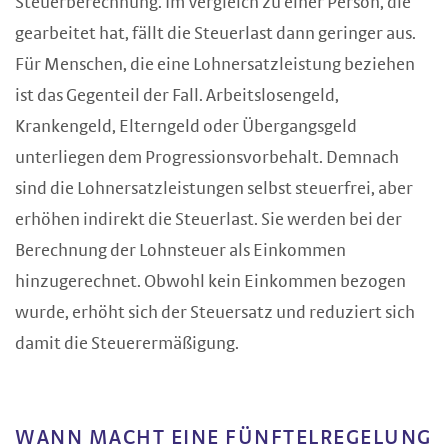
Steuerberechnung. Im Vergleich zu einer Person, die
gearbeitet hat, fällt die Steuerlast dann geringer aus.
Für Menschen, die eine Lohnersatzleistung beziehen
ist das Gegenteil der Fall. Arbeitslosengeld,
Krankengeld, Elterngeld oder Übergangsgeld
unterliegen dem Progressionsvorbehalt. Demnach
sind die Lohnersatzleistungen selbst steuerfrei, aber
erhöhen indirekt die Steuerlast. Sie werden bei der
Berechnung der Lohnsteuer als Einkommen
hinzugerechnet. Obwohl kein Einkommen bezogen
wurde, erhöht sich der Steuersatz und reduziert sich
damit die Steuerermäßigung.
WANN MACHT EINE FÜNFTELREGELUNG