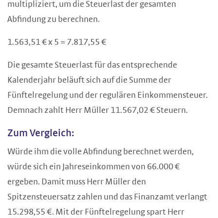
multipliziert, um die Steuerlast der gesamten
Abfindung zu berechnen.
1.563,51 € x 5 = 7.817,55 €
Die gesamte Steuerlast für das entsprechende
Kalenderjahr beläuft sich auf die Summe der
Fünftelregelung und der regulären Einkommensteuer.
Demnach zahlt Herr Müller 11.567,02 € Steuern.
Zum Vergleich:
Würde ihm die volle Abfindung berechnet werden,
würde sich ein Jahreseinkommen von 66.000 €
ergeben. Damit muss Herr Müller den
Spitzensteuersatz zahlen und das Finanzamt verlangt
15.298,55 €. Mit der Fünftelregelung spart Herr