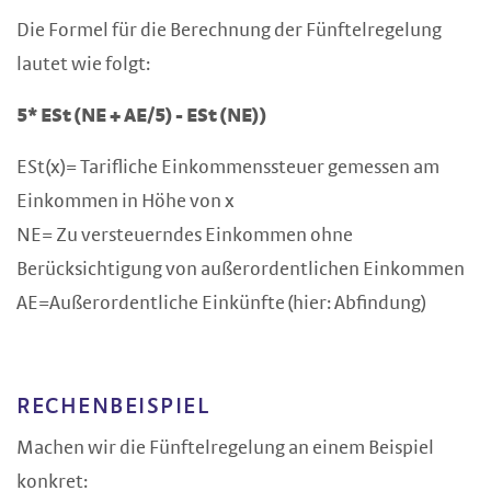
Die Formel für die Berechnung der Fünftelregelung
lautet wie folgt:
5* ESt (NE + AE/5) - ESt (NE))
ESt(x)= Tarifliche Einkommenssteuer gemessen am
Einkommen in Höhe von x
NE= Zu versteuerndes Einkommen ohne
Berücksichtigung von außerordentlichen Einkommen
AE=Außerordentliche Einkünfte (hier: Abfindung)
RECHENBEISPIEL
Machen wir die Fünftelregelung an einem Beispiel
konkret: