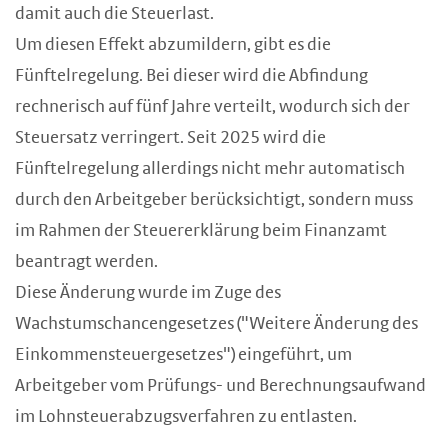
damit auch die Steuerlast.
Um diesen Effekt abzumildern, gibt es die
Fünftelregelung. Bei dieser wird die Abfindung
rechnerisch auf fünf Jahre verteilt, wodurch sich der
Steuersatz verringert. Seit 2025 wird die
Fünftelregelung allerdings nicht mehr automatisch
durch den Arbeitgeber berücksichtigt, sondern muss
im Rahmen der Steuererklärung beim Finanzamt
beantragt werden.
Diese Änderung wurde im Zuge des
Wachstumschancengesetzes ("Weitere Änderung des
Einkommensteuergesetzes") eingeführt, um
Arbeitgeber vom Prüfungs- und Berechnungsaufwand
im Lohnsteuerabzugsverfahren zu entlasten.