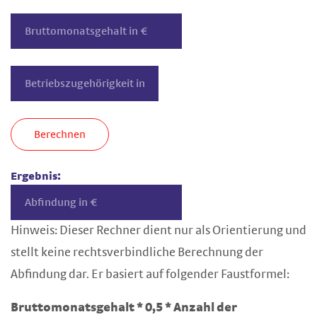
Berechnen
Ergebnis:
Hinweis: Dieser Rechner dient nur als Orientierung und
stellt keine rechtsverbindliche Berechnung der
Abfindung dar. Er basiert auf folgender Faustformel:
Bruttomonatsgehalt * 0,5 * Anzahl der