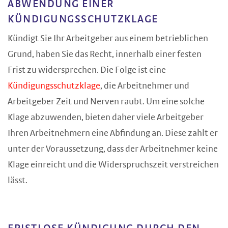
ABWENDUNG EINER
KÜNDIGUNGSSCHUTZKLAGE
Kündigt Sie Ihr Arbeitgeber aus einem betrieblichen
Grund, haben Sie das Recht, innerhalb einer festen
Frist zu widersprechen. Die Folge ist eine
Kündigungsschutzklage
, die Arbeitnehmer und
Arbeitgeber Zeit und Nerven raubt. Um eine solche
Klage abzuwenden, bieten daher viele Arbeitgeber
Ihren Arbeitnehmern eine Abfindung an. Diese zahlt er
unter der Voraussetzung, dass der Arbeitnehmer keine
Klage einreicht und die Widerspruchszeit verstreichen
lässt.