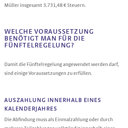
Müller insgesamt 3.731,48 € Steuern.
WELCHE VORAUSSETZUNG
BENÖTIGT MAN FÜR DIE
FÜNFTELREGELUNG?
Damit die Fünftelregelung angewendet werden darf,
sind einige Voraussetzungen zu erfüllen.
AUSZAHLUNG INNERHALB EINES
KALENDERJAHRES
Die Abfindung muss als Einmalzahlung oder durch