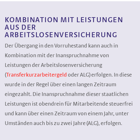
KOMBINATION MIT LEISTUNGEN
AUS DER
ARBEITSLOSENVERSICHERUNG
Der Übergang in den Vorruhestand kann auch in
Kombination mit der Inanspruchnahme von
Leistungen der Arbeitslosenversicherung
(
Transferkurzarbeitergeld
oder ALG) erfolgen. In diese
wurde in der Regel über einen langen Zeitraum
eingezahlt. Die Inanspruchnahme dieser staatlichen
Leistungen ist obendrein für Mitarbeitende steuerfrei
und kann über einen Zeitraum von einem Jahr, unter
Umständen auch bis zu zwei Jahre (ALG), erfolgen.