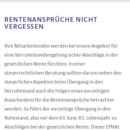
RENTENANSPRÜCHE NICHT
VERGESSEN
Ihre Mitarbeitenden werden bei einem Angebot für
eine Vorruhestandsregelung sicher Abschläge in der
gesetzlichen Rente fürchten. In einer
steuerrechtlichen Beratung sollten darum neben den
steuerlichen Aspekten beim Übergang in den
Vorruhestand auch die Folgen eines vorzeitigen
Ausscheidens für die Rentenansprüche betrachtet
werden. So führt der vorzeitige Übergang in den
Ruhestand, also vor dem 63. bzw. 65. Lebensjahr zu
Abschlägen bei der gesetzlichen Rente. Dieser Effekt