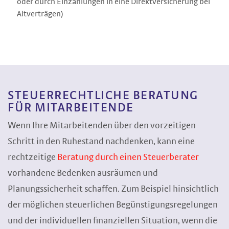
oder durch Einzahlungen in eine Direktversicherung bei
Altverträgen)
STEUERRECHTLICHE BERATUNG
FÜR MITARBEITENDE
Wenn Ihre Mitarbeitenden über den vorzeitigen
Schritt in den Ruhestand nachdenken, kann eine
rechtzeitige
Beratung durch einen Steuerberater
vorhandene Bedenken ausräumen und
Planungssicherheit schaffen. Zum Beispiel hinsichtlich
der möglichen steuerlichen Begünstigungsregelungen
und der individuellen finanziellen Situation, wenn die