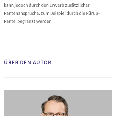
kann jedoch durch den Erwerb zusätzlicher
Rentenansprüche, zum Beispiel durch die Rürup-
Rente, begrenzt werden.
ÜBER DEN AUTOR