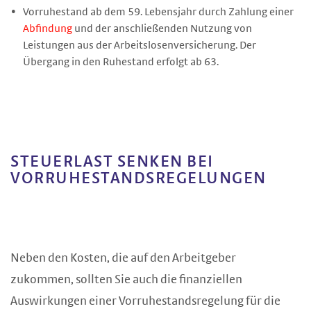
Vorruhestand ab dem 59. Lebensjahr durch Zahlung einer
Abfindung
und der anschließenden Nutzung von
Leistungen aus der Arbeitslosenversicherung. Der
Übergang in den Ruhestand erfolgt ab 63.
STEUERLAST SENKEN BEI
VORRUHESTANDS­REGELUNGEN
Neben den Kosten, die auf den Arbeitgeber
zukommen, sollten Sie auch die finanziellen
Auswirkungen einer Vorruhestandsregelung für die