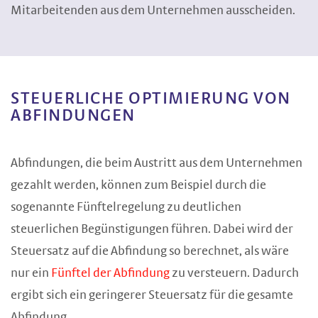
Mitarbeitenden aus dem Unternehmen ausscheiden.
STEUERLICHE OPTIMIERUNG VON
ABFINDUNGEN
Abfindungen, die beim Austritt aus dem Unternehmen
gezahlt werden, können zum Beispiel durch die
sogenannte Fünftelregelung zu deutlichen
steuerlichen Begünstigungen führen. Dabei wird der
Steuersatz auf die Abfindung so berechnet, als wäre
nur ein
Fünftel der Abfindung
zu versteuern. Dadurch
ergibt sich ein geringerer Steuersatz für die gesamte
Abfindung.