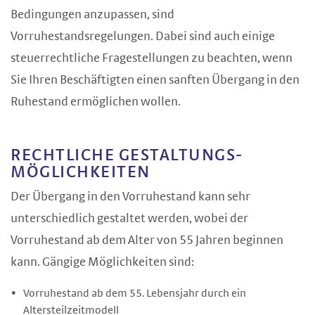
Bedingungen anzupassen, sind
Vorruhestandsregelungen. Dabei sind auch einige
steuerrechtliche Fragestellungen zu beachten, wenn
Sie Ihren Beschäftigten einen sanften Übergang in den
Ruhestand ermöglichen wollen.
RECHTLICHE GESTALTUNGS­
MÖGLICHKEITEN
Der Übergang in den Vorruhestand kann sehr
unterschiedlich gestaltet werden, wobei der
Vorruhestand ab dem Alter von 55 Jahren beginnen
kann. Gängige Möglichkeiten sind:
Vorruhestand ab dem 55. Lebensjahr durch ein
Altersteilzeitmodell