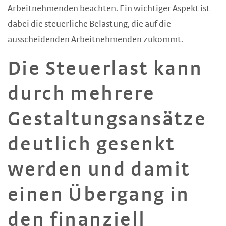
Arbeitnehmenden beachten. Ein wichtiger Aspekt ist
dabei die steuerliche Belastung, die auf die
ausscheidenden Arbeitnehmenden zukommt.
Die Steuerlast kann
durch mehrere
Gestaltungsansätze
deutlich gesenkt
werden und damit
einen Übergang in
den finanziell