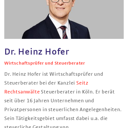
Dr. Heinz Hofer
Wirtschaftsprüfer und Steuerberater
Dr. Heinz Hofer ist Wirtschaftsprüfer und
Steuerberater bei der Kanzlei
Seitz
Rechtsanwälte
Steuerberater in Köln. Er berät
seit über 16 Jahren Unternehmen und
Privatpersonen in steuerlichen Angelegenheiten.
Sein Tätigkeitsgebiet umfasst dabei u.a. die
steuerliche Gestaltung von