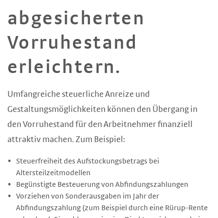
abgesicherten
Vorruhestand
erleichtern.
Umfangreiche steuerliche Anreize und
Gestaltungsmöglichkeiten können den Übergang in
den Vorruhestand für den Arbeitnehmer finanziell
attraktiv machen. Zum Beispiel:
Steuerfreiheit des Aufstockungsbetrags bei
Altersteilzeitmodellen
Begünstigte Besteuerung von Abfindungszahlungen
Vorziehen von Sonderausgaben im Jahr der
Abfindungszahlung (zum Beispiel durch eine Rürup-Rente