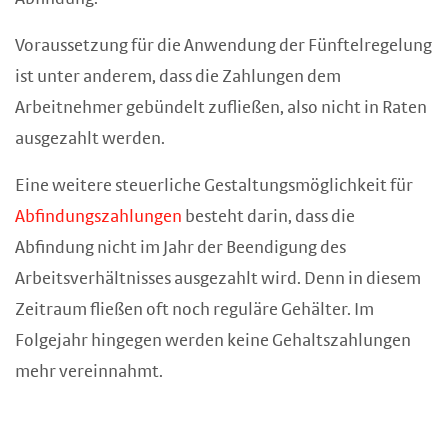
Voraussetzung für die Anwendung der Fünftelregelung
ist unter anderem, dass die Zahlungen dem
Arbeitnehmer gebündelt zufließen, also nicht in Raten
ausgezahlt werden.
Eine weitere steuerliche Gestaltungsmöglichkeit für
Abfindungszahlungen
besteht darin, dass die
Abfindung nicht im Jahr der Beendigung des
Arbeitsverhältnisses ausgezahlt wird. Denn in diesem
Zeitraum fließen oft noch reguläre Gehälter. Im
Folgejahr hingegen werden keine Gehaltszahlungen
mehr vereinnahmt.