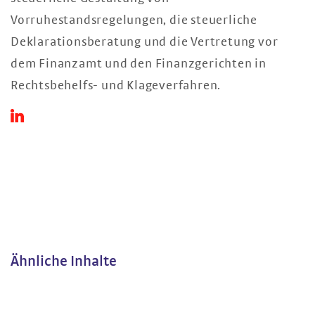
Vorruhestandsregelungen, die steuerliche
Deklarationsberatung und die Vertretung vor
dem Finanzamt und den Finanzgerichten in
Rechtsbehelfs- und Klageverfahren.
Ähnliche Inhalte