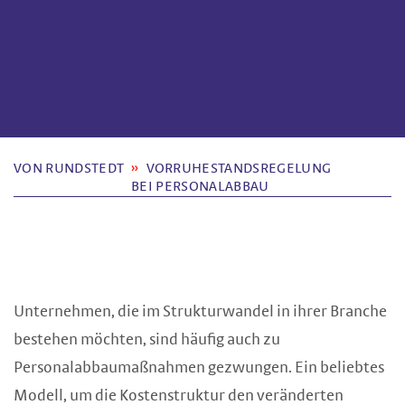
VON RUNDSTEDT
VORRUHESTANDS­REGELUNG
BEI PERSONALABBAU
Unternehmen, die im Strukturwandel in ihrer Branche
bestehen möchten, sind häufig auch zu
Personalabbaumaßnahmen gezwungen. Ein beliebtes
Modell, um die Kostenstruktur den veränderten