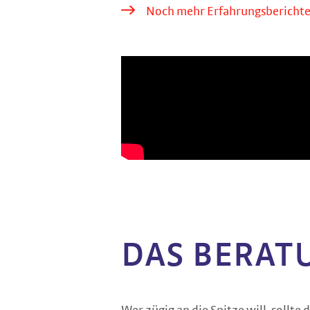
Noch mehr Erfahrungsbericht
DAS BERAT