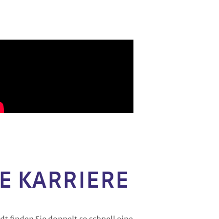
E KARRIERE