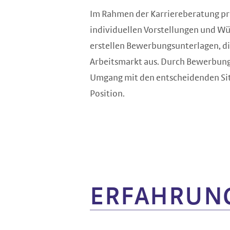
Im Rahmen der Karriereberatung präz
individuellen Vorstellungen und Wü
erstellen Bewerbungsunterlagen, d
Arbeitsmarkt aus. Durch Bewerbungs
Umgang mit den entscheidenden Situ
Position.
ERFAHRUNG