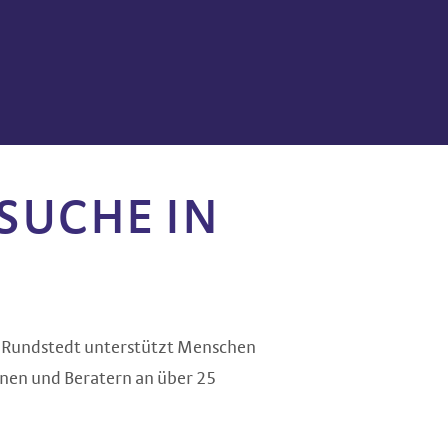
SUCHE IN
on Rundstedt unterstützt Menschen
nnen und Beratern an über 25