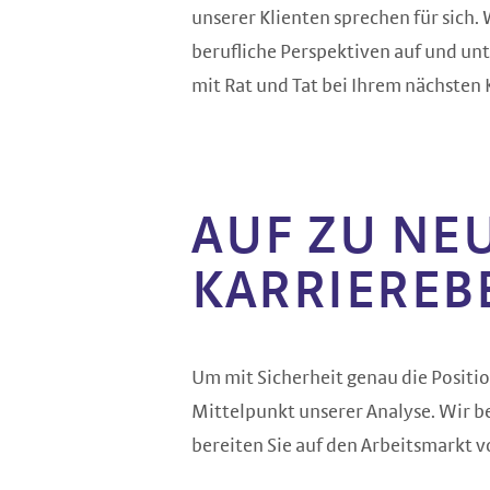
unserer Klienten sprechen für sich.
berufliche Perspektiven auf und unt
mit Rat und Tat bei Ihrem nächsten K
AUF ZU NE
KARRIEREB
Um mit Sicherheit genau die Position
Mittelpunkt unserer Analyse. Wir b
bereiten Sie auf den Arbeitsmarkt v