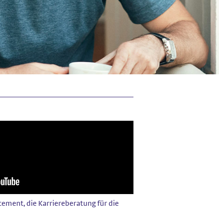
ement, die Karriereberatung für die