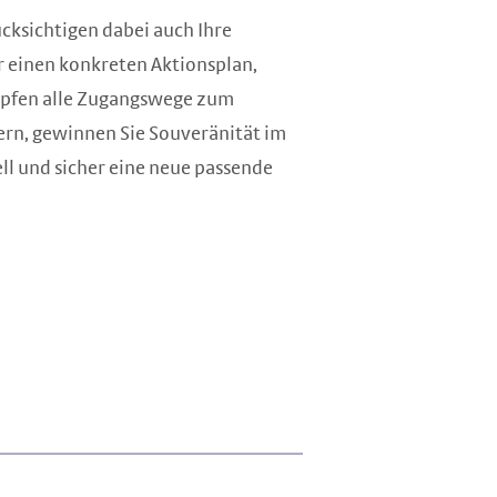
cksichtigen dabei auch Ihre
 einen konkreten Aktionsplan,
öpfen alle Zugangswege zum
ern, gewinnen Sie Souveränität im
l und sicher eine neue passende