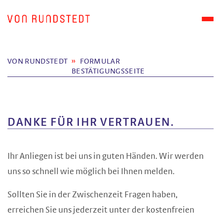
VON RUNDSTEDT
FORMULAR
BESTÄTIGUNGSSEITE
DANKE FÜR IHR VERTRAUEN.
Ihr Anliegen ist bei uns in guten Händen. Wir werden
uns so schnell wie möglich bei Ihnen melden.
Sollten Sie in der Zwischenzeit Fragen haben,
erreichen Sie uns jederzeit unter der kostenfreien