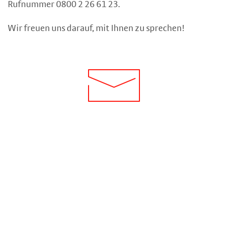
Rufnummer 0800 2 26 61 23.
Wir freuen uns darauf, mit Ihnen zu sprechen!