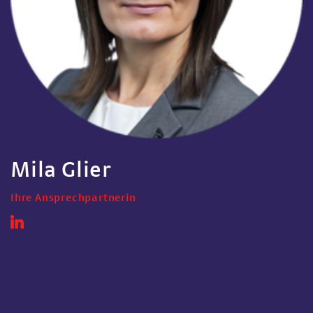
Mila Glier
Ihre Ansprechpartnerin