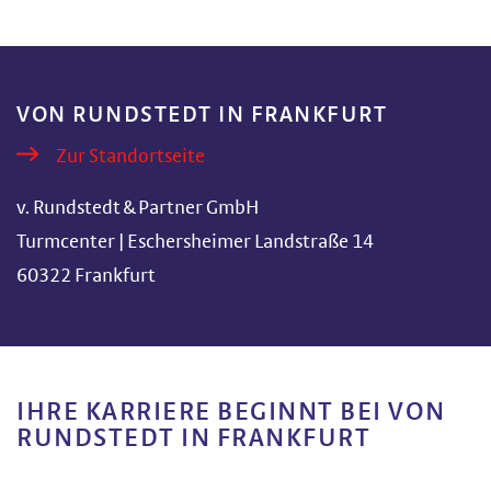
VON RUNDSTEDT IN FRANKFURT
Zur Standortseite
v. Rundstedt & Partner GmbH
Turmcenter | Eschersheimer Landstraße 14
60322 Frankfurt
IHRE KARRIERE BEGINNT BEI VON
RUNDSTEDT IN FRANKFURT