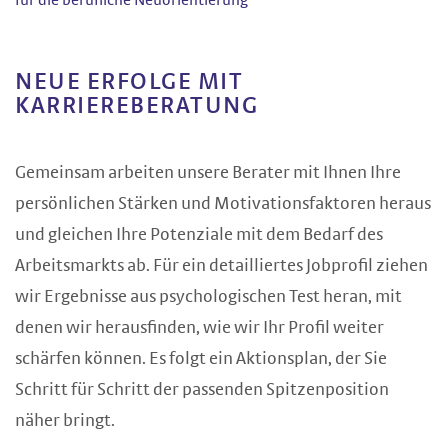
für die berufliche Neuorientierung
NEUE ERFOLGE MIT
KARRIEREBERATUNG
Gemeinsam arbeiten unsere Berater mit Ihnen Ihre
persönlichen Stärken und Motivationsfaktoren heraus
und gleichen Ihre Potenziale mit dem Bedarf des
Arbeitsmarkts ab. Für ein detailliertes Jobprofil ziehen
wir Ergebnisse aus psychologischen Test heran, mit
denen wir herausfinden, wie wir Ihr Profil weiter
schärfen können. Es folgt ein Aktionsplan, der Sie
Schritt für Schritt der passenden Spitzenposition
näher bringt.