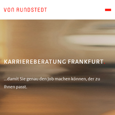
KARRIEREBERATUNG FRANKFURT
…damit Sie genau den Job machen können, der zu
Ihnen passt.