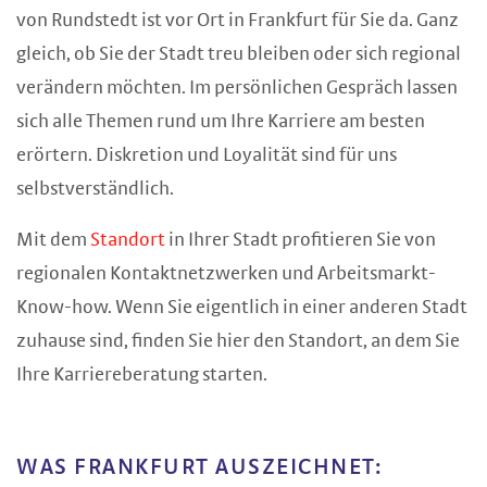
von Rundstedt ist vor Ort in Frankfurt für Sie da. Ganz
gleich, ob Sie der Stadt treu bleiben oder sich regional
verändern möchten. Im persönlichen Gespräch lassen
sich alle Themen rund um Ihre Karriere am besten
erörtern. Diskretion und Loyalität sind für uns
selbstverständlich.
Mit dem
Standort
in Ihrer Stadt profitieren Sie von
regionalen Kontaktnetzwerken und Arbeitsmarkt-
Know-how. Wenn Sie eigentlich in einer anderen Stadt
zuhause sind, finden Sie hier den Standort, an dem Sie
Ihre Karriereberatung starten.
WAS FRANKFURT AUSZEICHNET: