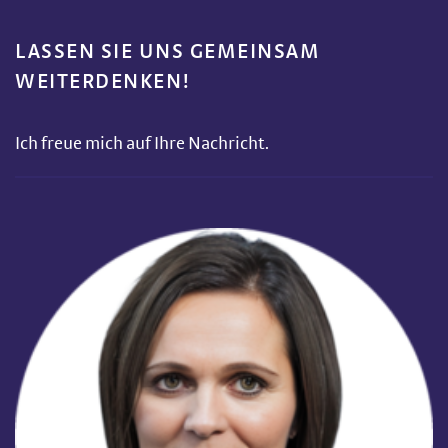
LASSEN SIE UNS GEMEINSAM
WEITERDENKEN!
Ich freue mich auf Ihre Nachricht.