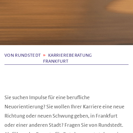
VON RUNDSTEDT
KARRIEREBERATUNG
FRANKFURT
Sie suchen Impulse für eine berufliche
Neuorientierung? Sie wollen Ihrer Karriere eine neue
Richtung oder neuen Schwung geben, in Frankfurt
oder einer anderen Stadt? Fragen Sie von Rundstedt.