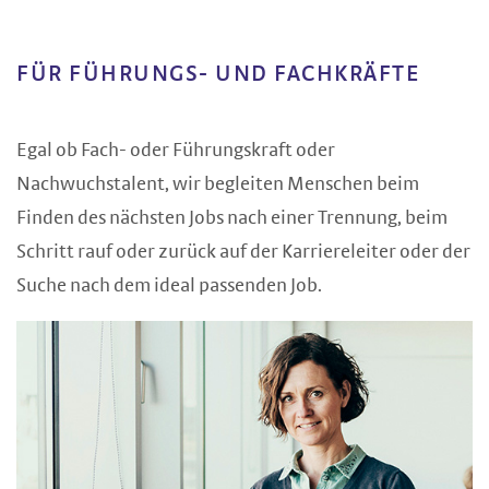
FÜR FÜHRUNGS- UND FACHKRÄFTE
Egal ob Fach- oder Führungskraft oder
Nachwuchstalent, wir begleiten Menschen beim
Finden des nächsten Jobs nach einer Trennung, beim
Schritt rauf oder zurück auf der Karriereleiter oder der
Suche nach dem ideal passenden Job.