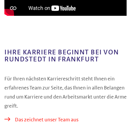
IHRE KARRIERE BEGINNT BEI VON
RUNDSTEDT IN FRANKFURT
Für Ihren nächsten Karriereschritt steht Ihnen ein
erfahrenes Team zur Seite, das Ihnen in allen Belangen
rund um Karriere und den Arbeitsmarkt unter die Arme
greift.
Das zeichnet unser Team aus