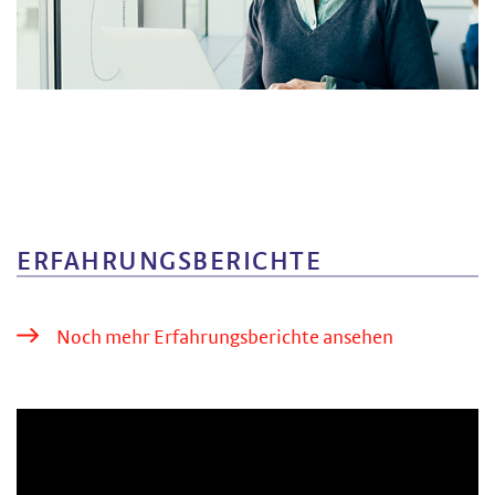
ERFAHRUNGS­BERICHTE
Noch mehr Erfahrungsberichte ansehen