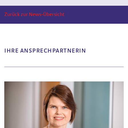
Zurück zur News-Übersicht
IHRE ANSPRECHPARTNERIN