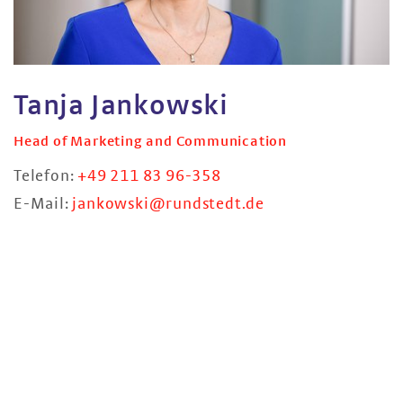
Tanja Jankowski
Head of Marketing and Communication
Telefon:
+49 211 83 96-358
E-Mail:
jankowski@rundstedt.de