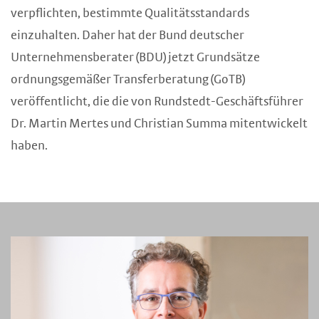
verpflichten, bestimmte Qualitätsstandards
einzuhalten. Daher hat der Bund deutscher
Unternehmensberater (BDU) jetzt Grundsätze
ordnungsgemäßer Transferberatung (GoTB)
veröffentlicht, die die von Rundstedt-Geschäftsführer
Dr. Martin Mertes und Christian Summa mitentwickelt
haben.