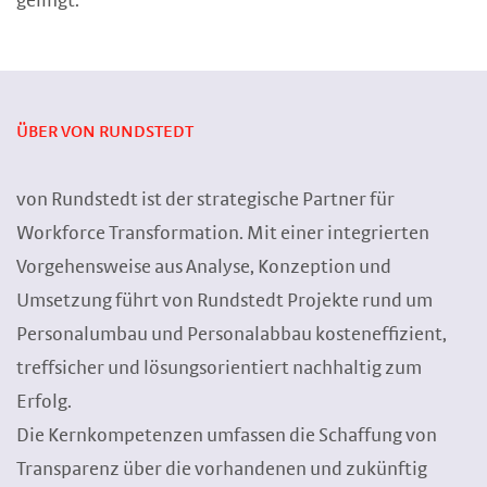
gelingt.“
ÜBER VON RUNDSTEDT
von Rundstedt ist der strategische Partner für
Workforce Transformation. Mit einer integrierten
Vorgehensweise aus Analyse, Konzeption und
Umsetzung führt von Rundstedt Projekte rund um
Personalumbau und Personalabbau kosteneffizient,
treffsicher und lösungsorientiert nachhaltig zum
Erfolg.
Die Kernkompetenzen umfassen die Schaffung von
Transparenz über die vorhandenen und zukünftig