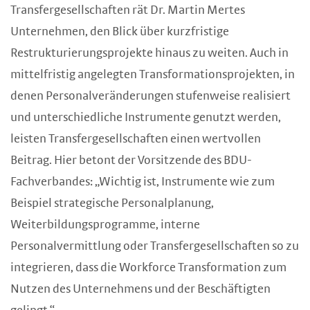
Transfergesellschaften rät Dr. Martin Mertes
Unternehmen, den Blick über kurzfristige
Restrukturierungsprojekte hinaus zu weiten. Auch in
mittelfristig angelegten Transformationsprojekten, in
denen Personalveränderungen stufenweise realisiert
und unterschiedliche Instrumente genutzt werden,
leisten Transfergesellschaften einen wertvollen
Beitrag. Hier betont der Vorsitzende des BDU-
Fachverbandes: „Wichtig ist, Instrumente wie zum
Beispiel strategische Personalplanung,
Weiterbildungsprogramme, interne
Personalvermittlung oder Transfergesellschaften so zu
integrieren, dass die Workforce Transformation zum
Nutzen des Unternehmens und der Beschäftigten