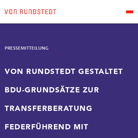
PRESSEMITTEILUNG
VON RUNDSTEDT GESTALTET
BDU-GRUNDSÄTZE ZUR
TRANSFERBERATUNG
FEDERFÜHREND MIT