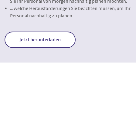
Sie Ihr Personal von morgen nachhaltig planen möchten.
... welche Herausforderungen Sie beachten müssen, um Ihr
Personal nachhaltig zu planen.
Jetzt herunterladen