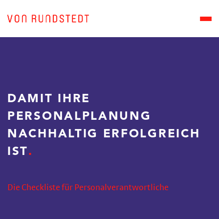
DAMIT IHRE
PERSONALPLANUNG
NACHHALTIG ERFOLGREICH
IST
Die Checkliste für Personalverantwortliche