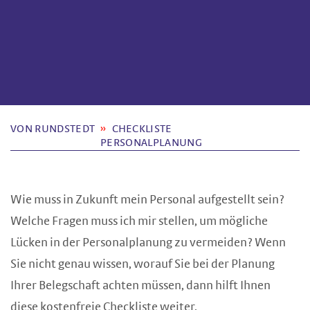
VON RUNDSTEDT
CHECKLISTE
PERSONALPLANUNG
Wie muss in Zukunft mein Personal aufgestellt sein?
Welche Fragen muss ich mir stellen, um mögliche
Lücken in der Personalplanung zu vermeiden? Wenn
Sie nicht genau wissen, worauf Sie bei der Planung
Ihrer Belegschaft achten müssen, dann hilft Ihnen
diese kostenfreie Checkliste weiter.