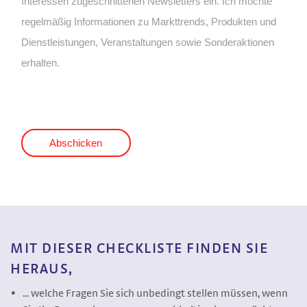
MIT DIESER CHECKLISTE FINDEN SIE
HERAUS,
... welche Fragen Sie sich unbedingt stellen müssen, wenn