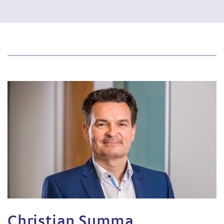
Christian Summa