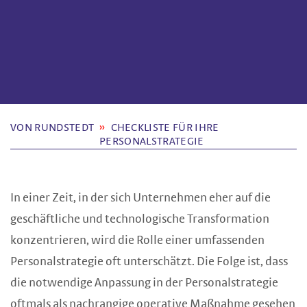
VON RUNDSTEDT
CHECKLISTE FÜR IHRE
PERSONALSTRATEGIE
In einer Zeit, in der sich Unternehmen eher auf die
geschäftliche und technologische Transformation
konzentrieren, wird die Rolle einer umfassenden
Personalstrategie oft unterschätzt. Die Folge ist, dass
die notwendige Anpassung in der Personalstrategie
oftmals als nachrangige operative Maßnahme gesehen