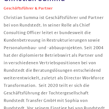
Geschäftsführer & Partner
Christian Summa ist Geschäftsführer und Partner
bei von Rundstedt. In seiner Rolle als Chief
Consulting Officer leitet er bundesweit die
Kundenbetreuung in Restrukturierungen sowie
Personalumbau- und -abbauprojekten. Seit 2004
hat der diplomierte Betriebswirt als Partner und
in verschiedenen Vertriebspositionen bei von
Rundstedt die Beratungslösungen entscheidend
weiterentwickelt, zuletzt als Director Workforce
Transformation. Seit 2020 teilt er sich die
Geschäftsführung der Tochtergesellschaft
Rundstedt Transfer GmbH mit Sophia von
Rundstedt. Vor seinem Einstieg bei von Rundstedt