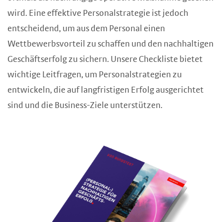
wird. Eine effektive Personalstrategie ist jedoch
entscheidend, um aus dem Personal einen
Wettbewerbsvorteil zu schaffen und den nachhaltigen
Geschäftserfolg zu sichern. Unsere Checkliste bietet
wichtige Leitfragen, um Personalstrategien zu
entwickeln, die auf langfristigen Erfolg ausgerichtet
sind und die Business-Ziele unterstützen.