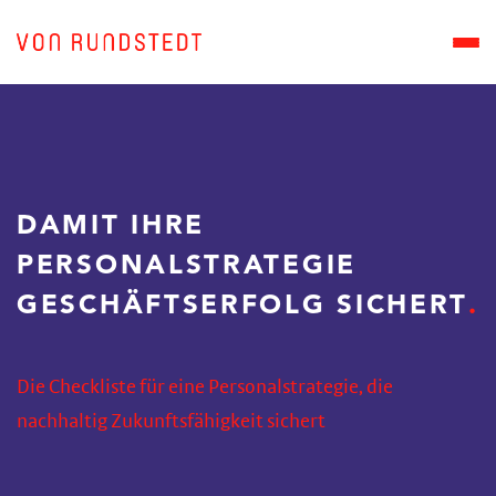
DAMIT IHRE
PERSONALSTRATEGIE
GESCHÄFTSERFOLG SICHERT
Die Checkliste für eine Personalstrategie, die
nachhaltig Zukunftsfähigkeit sichert