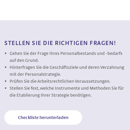
STELLEN SIE DIE RICHTIGEN FRAGEN!
Gehen Sie der Frage Ihres Personalbestands und -bedarfs
auf den Grund.
Hinterfragen Sie die Geschäftsziele und deren Verzahnung
mit der Personalstrategie.
Prüfen Sie die Arbeitsrechtlichen Voraussetzungen.
Stellen Sie fest, welche Instrumente und Methoden Sie für
die Etablierung Ihrer Strategie benötigen.
Checkliste herunterladen