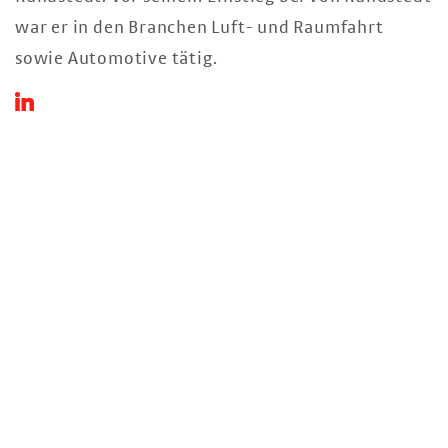
war er in den Branchen Luft- und Raumfahrt
sowie Automotive tätig.