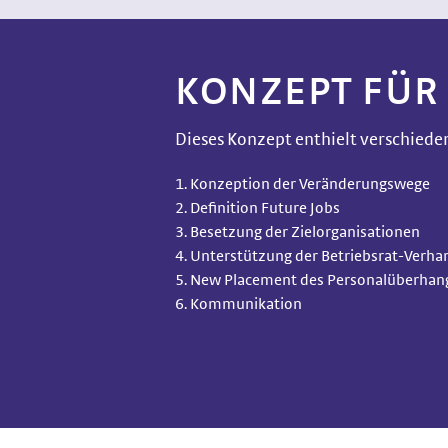
KONZEPT FÜR
Dieses Konzept enthielt verschieden
Konzeption der Veränderungswege
Definition Future Jobs
Besetzung der Zielorganisationen
Unterstützung der Betriebsrat-Verh
New Placement des Personalüberhan
Kommunikation