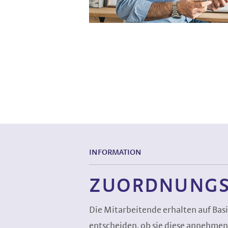
INFORMATION
ZUORDNUNGS
Die Mitarbeitende erhalten auf Bas
entscheiden, ob sie diese annehmen