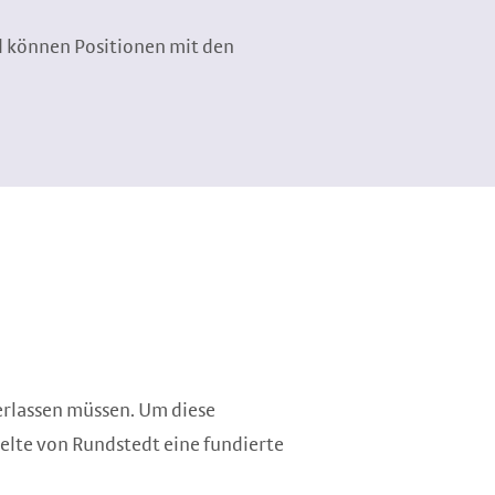
d können Positionen mit den
erlassen müssen. Um diese
elte von Rundstedt eine fundierte