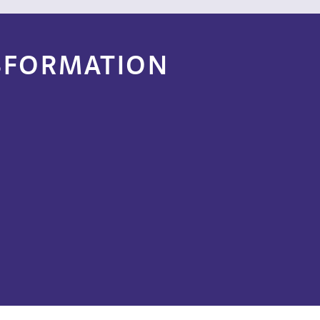
NSFORMATION