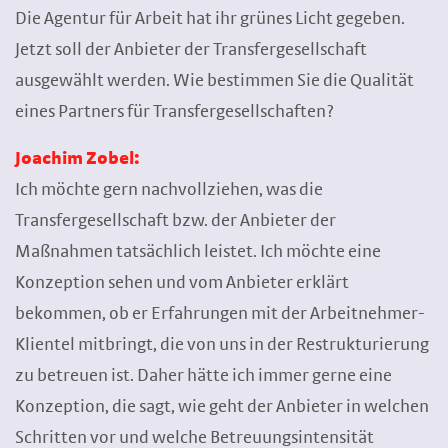
Die Agentur für Arbeit hat ihr grünes Licht gegeben.
Jetzt soll der Anbieter der Transfergesellschaft
ausgewählt werden. Wie bestimmen Sie die Qualität
eines Partners für Transfergesellschaften?
Joachim Zobel:
Ich möchte gern nachvollziehen, was die
Transfergesellschaft bzw. der Anbieter der
Maßnahmen tatsächlich leistet. Ich möchte eine
Konzeption sehen und vom Anbieter erklärt
bekommen, ob er Erfahrungen mit der Arbeitnehmer-
Klientel mitbringt, die von uns in der Restrukturierung
zu betreuen ist. Daher hätte ich immer gerne eine
Konzeption, die sagt, wie geht der Anbieter in welchen
Schritten vor und welche Betreuungsintensität