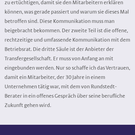
zu ertüchtigen, damit sie den Mitarbeitern erklären
können, was gerade passiert und warum sie dieses Mal
betroffen sind. Diese Kommunikation muss man
beigebracht bekommen. Der zweite Teil ist die offene,
rechtzeitige und umfassende Kommunikation mit dem
Betriebsrat. Die dritte Säule ist der Anbieter der
Transfergesellschaft. Er muss von Anfang an mit
eingebunden werden. Nur so schaffe ich das Vertrauen,
damit ein Mitarbeiter, der 30 Jahre in einem
Unternehmen tätig war, mit dem von Rundstedt-
Berater in ein offenes Gespräch über seine berufliche
Zukunft gehen wird.