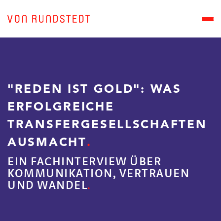
"REDEN IST GOLD": WAS
ERFOLGREICHE
TRANSFERGESELLSCHAFTEN
AUSMACHT
EIN FACHINTERVIEW ÜBER
KOMMUNIKATION, VERTRAUEN
UND WANDEL