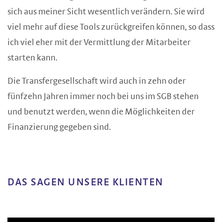
sich aus meiner Sicht wesentlich verändern. Sie wird
viel mehr auf diese Tools zurückgreifen können, so dass
ich viel eher mit der Vermittlung der Mitarbeiter
starten kann.
Die Transfergesellschaft wird auch in zehn oder
fünfzehn Jahren immer noch bei uns im SGB stehen
und benutzt werden, wenn die Möglichkeiten der
Finanzierung gegeben sind.
DAS SAGEN UNSERE KLIENTEN