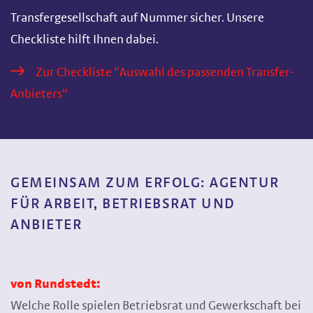
Transfergesellschaft auf Nummer sicher. Unsere
Checkliste hilft Ihnen dabei.
Zur Checkliste "Auswahl des passenden Transfer-
Anbieters"
GEMEINSAM ZUM ERFOLG: AGENTUR
FÜR ARBEIT, BETRIEBSRAT UND
ANBIETER
von Rundstedt:
Welche Rolle spielen Betriebsrat und Gewerkschaft bei