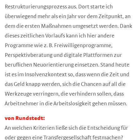
Restrukturierungsprozess aus. Dort starte ich
überwiegend mehr als ein Jahr vor dem Zeitpunkt, an
dem die ersten Maßnahmen umgesetzt werden. Dank
dieses zeitlichen Vorlaufs kann ich hier andere
Programme wie z. B. Freiwilligenprogramme,
Perspektivberatung und digitale Plattformen zur
beruflichen Neuorientierung einsetzen. Stand heute
ist es im Insolvenzkontext so, dass wenn die Zeit und
das Geld knapp werden, sich die Chancen auf all die
Werkzeuge verringern, die verhindern sollen, dass
Arbeitnehmer in die Arbeitslosigkeit gehen müssen.
von Rundstedt:
An welchen Kriterien ließe sich die Entscheidung für
oder gegen eine Transfergesellschaft festmachen?