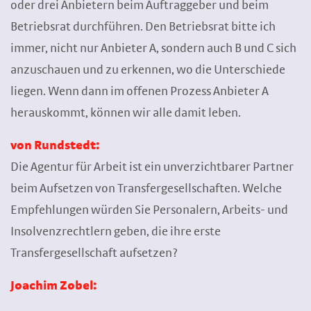
oder drei Anbietern beim Auftraggeber und beim
Betriebsrat durchführen. Den Betriebsrat bitte ich
immer, nicht nur Anbieter A, sondern auch B und C sich
anzuschauen und zu erkennen, wo die Unterschiede
liegen. Wenn dann im offenen Prozess Anbieter A
herauskommt, können wir alle damit leben.
von Rundstedt:
Die Agentur für Arbeit ist ein unverzichtbarer Partner
beim Aufsetzen von Transfergesellschaften. Welche
Empfehlungen würden Sie Personalern, Arbeits- und
Insolvenzrechtlern geben, die ihre erste
Transfergesellschaft aufsetzen?
Joachim Zobel: