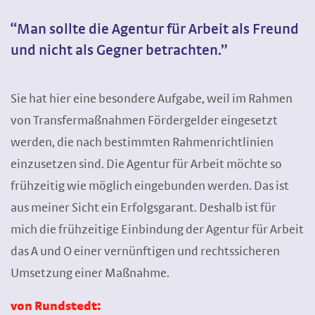
“Man sollte die Agentur für Arbeit als Freund
und nicht als Gegner betrachten.”
Sie hat hier eine besondere Aufgabe, weil im Rahmen
von Transfermaßnahmen Fördergelder eingesetzt
werden, die nach bestimmten Rahmenrichtlinien
einzusetzen sind. Die Agentur für Arbeit möchte so
frühzeitig wie möglich eingebunden werden. Das ist
aus meiner Sicht ein Erfolgsgarant. Deshalb ist für
mich die frühzeitige Einbindung der Agentur für Arbeit
das A und O einer vernünftigen und rechtssicheren
Umsetzung einer Maßnahme.
von Rundstedt: