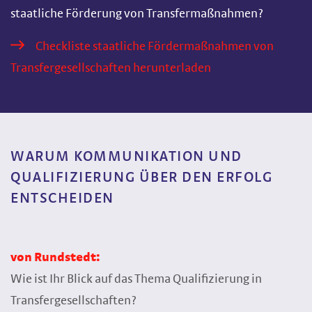
staatliche Förderung von Transfermaßnahmen?
Checkliste staatliche Fördermaßnahmen von
Transfergesellschaften herunterladen
WARUM KOMMUNIKATION UND
QUALIFIZIERUNG ÜBER DEN ERFOLG
ENTSCHEIDEN
von Rundstedt:
Wie ist Ihr Blick auf das Thema Qualifizierung in
Transfergesellschaften?