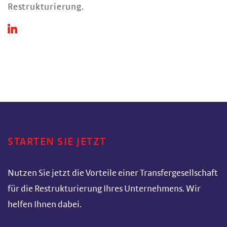
Restrukturierung.
STARTEN SIE JETZT
Nutzen Sie jetzt die Vorteile einer Transfergesellschaft
für die Restrukturierung Ihres Unternehmens. Wir
helfen Ihnen dabei.