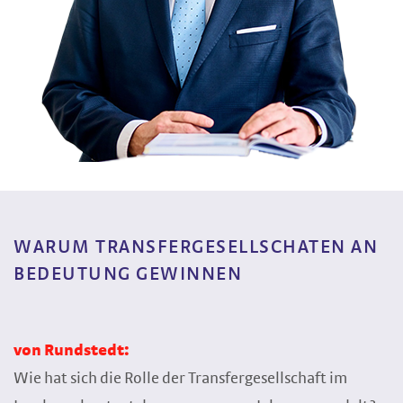
WARUM TRANSFERGESELLSCHATEN AN
BEDEUTUNG GEWINNEN
von Rundstedt:
Wie hat sich die Rolle der Transfergesellschaft im