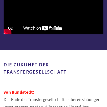
DIE ZUKUNFT DER
TRANSFERGESELLSCHAFT
von Rundstedt:
Das Ende der Transfergesellschaft ist bereits häufiger