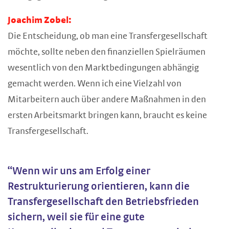
Joachim Zobel:
Die Entscheidung, ob man eine Transfergesellschaft
möchte, sollte neben den finanziellen Spielräumen
wesentlich von den Marktbedingungen abhängig
gemacht werden. Wenn ich eine Vielzahl von
Mitarbeitern auch über andere Maßnahmen in den
ersten Arbeitsmarkt bringen kann, braucht es keine
Transfergesellschaft.
“Wenn wir uns am Erfolg einer
Restrukturierung orientieren, kann die
Transfergesellschaft den Betriebsfrieden
sichern, weil sie für eine gute