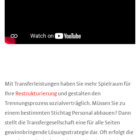
Mit Transferleistungen haben Sie mehr Spielraum für
Ihre
Restrukturierung
und gestalten den
Trennungsprozess sozialverträglich. Müssen Sie zu
einem bestimmten Stichtag Personal abbauen? Dann
stellt die Transfergesellschaft eine für alle Seiten
gewinnbringende Lösungsstrategie dar. Oft erfolgt die