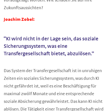
vorausgesagt worden. Wie schauen Sie auf ihre
Zukunftsaussichten?
Joachim Zobel:
“KI wird nicht in der Lage sein, das soziale
Sicherungssystem, was eine
Transfergesellschaft bietet, abzulösen.”
Das System der Transfergesellschaft ist in unruhigen
Zeiten ein soziales Sicherungssystem, was durch KI
nicht gefährdet ist, weil es eine Beschäftigung für
maximal zwölf Monate und eine entsprechende
soziale Absicherung gewährleistet. Das kann KI nicht
ablösen. Die Tätigkeit einer Transfergesellschaft wird