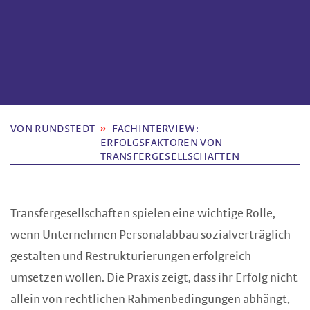
VON RUNDSTEDT
FACHINTERVIEW:
ERFOLGSFAKTOREN VON
TRANSFERGESELLSCHAFTEN
Transfergesellschaften spielen eine wichtige Rolle,
wenn Unternehmen Personalabbau sozialverträglich
gestalten und Restrukturierungen erfolgreich
umsetzen wollen. Die Praxis zeigt, dass ihr Erfolg nicht
allein von rechtlichen Rahmenbedingungen abhängt,