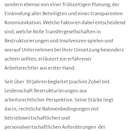
sondern ebenso von einer frühzeitigen Planung, der
Einbindung aller Beteiligten und einer transparenten
Kommunikation. Welche Faktoren dabei entscheidend
sind, welche Rolle Transfergesellschaften in
Restrukturierungen und Insolvenzen spielen und
worauf Unternehmen bei ihrer Umsetzung besonders
achten sollten, erläutert ein erfahrener
Arbeitsrechtler aus erster Hand.
Seit über 30 Jahren begleitet Joachim Zobel mit
Leidenschaft Restrukturierungen aus
arbeitsrechtlicher Perspektive. Seine Stärke liegt
darin, rechtliche Rahmenbedingungen mit
betriebswirtschaftlichen und
personalwirtschaftlichen Anforderungen der