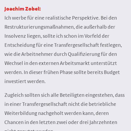
Joachim Zobel:
Ich werbe für eine realistische Perspektive. Bei den
Restrukturierungsmaßnahmen, die außerhalb der
Insolvenz liegen, sollte ich schon im Vorfeld der
Entscheidung für eine Transfergesellschaft festlegen,
wie die Arbeitnehmer durch Qualifizierung für den
Wechsel in den externen Arbeitsmarkt unterstützt
werden. In dieser frühen Phase sollte bereits Budget
investiert werden.
Zugleich sollten sich alle Beteiligten eingestehen, dass
in einer Transfergesellschaft nicht die betriebliche
Weiterbildung nachgeholt werden kann, deren
Chancen in den letzten zwei oder drei Jahrzehnten