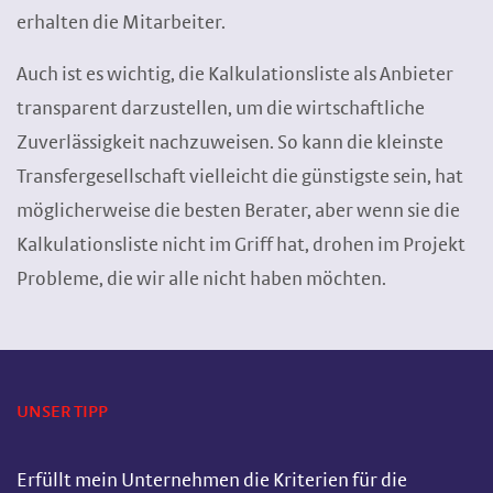
erhalten die Mitarbeiter.
Auch ist es wichtig, die Kalkulationsliste als Anbieter
transparent darzustellen, um die wirtschaftliche
Zuverlässigkeit nachzuweisen. So kann die kleinste
Transfergesellschaft vielleicht die günstigste sein, hat
möglicherweise die besten Berater, aber wenn sie die
Kalkulationsliste nicht im Griff hat, drohen im Projekt
Probleme, die wir alle nicht haben möchten.
UNSER TIPP
Erfüllt mein Unternehmen die Kriterien für die