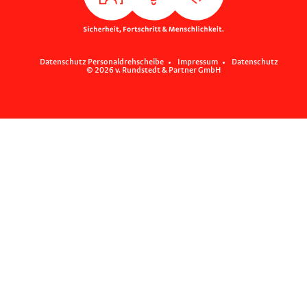
Datenschutz Personaldrehscheibe
Impressum
Datenschutz
© 2026 v. Rundstedt & Partner GmbH