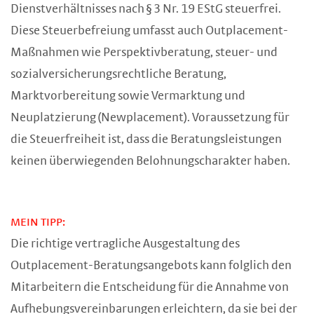
Dienstverhältnisses nach § 3 Nr. 19 EStG steuerfrei.
Diese Steuerbefreiung umfasst auch Outplacement-
Maßnahmen wie Perspektivberatung, steuer- und
sozialversicherungsrechtliche Beratung,
Marktvorbereitung sowie Vermarktung und
Neuplatzierung (Newplacement). Voraussetzung für
die Steuerfreiheit ist, dass die Beratungsleistungen
keinen überwiegenden Belohnungscharakter haben.
MEIN TIPP:
Die richtige vertragliche Ausgestaltung des
Outplacement-Beratungsangebots kann folglich den
Mitarbeitern die Entscheidung für die Annahme von
Aufhebungsvereinbarungen erleichtern, da sie bei der