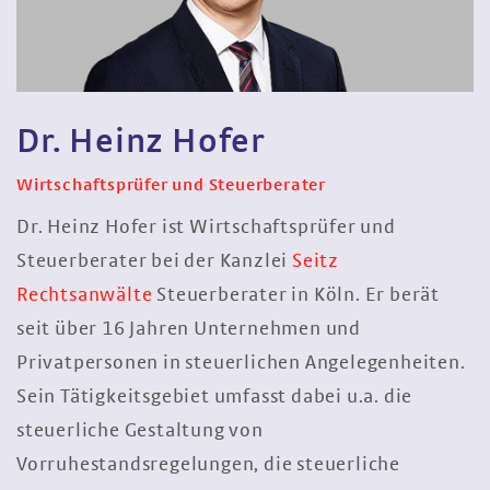
Dr. Heinz Hofer
Wirtschaftsprüfer und Steuerberater
Dr. Heinz Hofer ist Wirtschaftsprüfer und
Steuerberater bei der Kanzlei
Seitz
Rechtsanwälte
Steuerberater in Köln. Er berät
seit über 16 Jahren Unternehmen und
Privatpersonen in steuerlichen Angelegenheiten.
Sein Tätigkeitsgebiet umfasst dabei u.a. die
steuerliche Gestaltung von
Vorruhestandsregelungen, die steuerliche