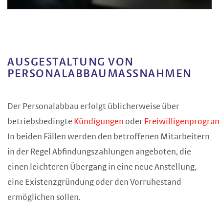
AUSGESTALTUNG VON
PERSONALABBAUMASSNAHMEN
Der Personalabbau erfolgt üblicherweise über
betriebsbedingte
Kündigungen
oder
Freiwilligenprogr
In beiden Fällen werden den betroffenen Mitarbeitern
in der Regel Abfindungszahlungen angeboten, die
einen leichteren Übergang in eine neue Anstellung,
eine Existenzgründung oder den Vorruhestand
ermöglichen sollen.