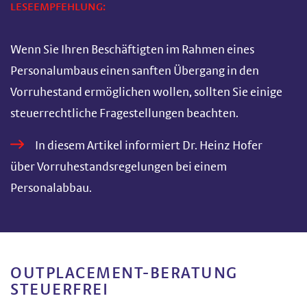
LESEEMPFEHLUNG:
Wenn Sie Ihren Beschäftigten im Rahmen eines
Personalumbaus einen sanften Übergang in den
Vorruhestand ermöglichen wollen, sollten Sie einige
steuerrechtliche Fragestellungen beachten.
In diesem Artikel informiert Dr. Heinz Hofer
über Vorruhestandsregelungen bei einem
Personalabbau.
OUTPLACEMENT-BERATUNG
STEUERFREI