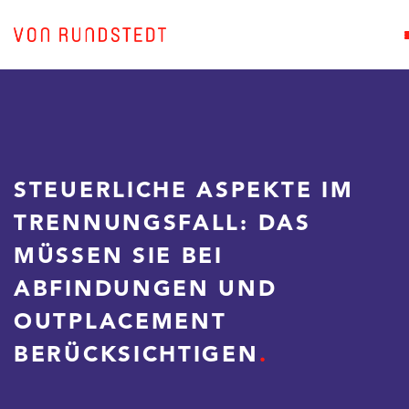
STEUERLICHE ASPEKTE IM
TRENNUNGSFALL: DAS
MÜSSEN SIE BEI
ABFINDUNGEN UND
OUTPLACEMENT
BERÜCKSICHTIGEN