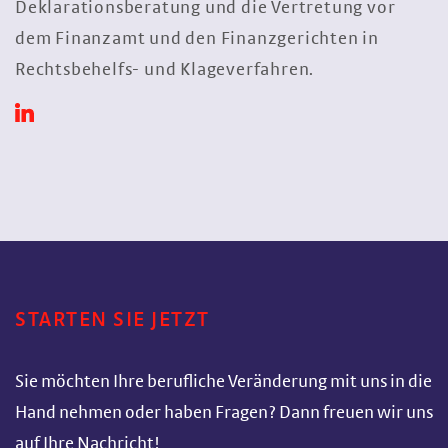
Deklarationsberatung und die Vertretung vor
dem Finanzamt und den Finanzgerichten in
Rechtsbehelfs- und Klageverfahren.
STARTEN SIE JETZT
Sie möchten Ihre berufliche Veränderung mit uns in die
Hand nehmen oder haben Fragen? Dann freuen wir uns
auf Ihre Nachricht!