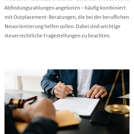
Abfindungszahlungen angeboten – häufig kombiniert
mit Outplacement-Beratungen, die bei der beruflichen
Neuorientierung helfen sollen. Dabei sind wichtige
steuerrechtliche Fragestellungen zu beachten.