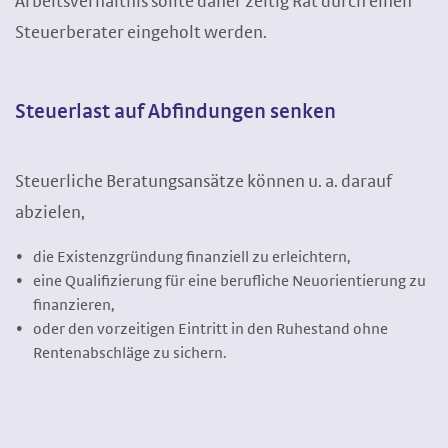
Arbeitsverhältnis sollte daher zeitig Rat durch einen
Steuerberater eingeholt werden.
Steuerlast auf Abfindungen senken
Steuerliche Beratungsansätze können u. a. darauf
abzielen,
die Existenzgründung finanziell zu erleichtern,
eine Qualifizierung für eine berufliche Neuorientierung zu
finanzieren,
oder den vorzeitigen Eintritt in den Ruhestand ohne
Rentenabschläge zu sichern.