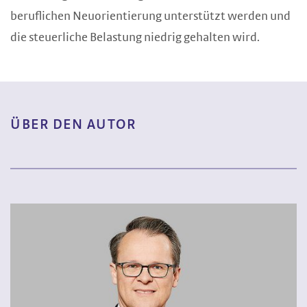
beruflichen Neuorientierung unterstützt werden und
die steuerliche Belastung niedrig gehalten wird.
ÜBER DEN AUTOR