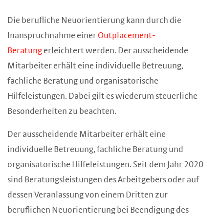
Die berufliche Neuorientierung kann durch die
Inanspruchnahme einer
Outplacement-
Beratung
erleichtert werden. Der ausscheidende
Mitarbeiter erhält eine individuelle Betreuung,
fachliche Beratung und organisatorische
Hilfeleistungen. Dabei gilt es wiederum steuerliche
Besonderheiten zu beachten.
Der ausscheidende Mitarbeiter erhält eine
individuelle Betreuung, fachliche Beratung und
organisatorische Hilfeleistungen. Seit dem Jahr 2020
sind Beratungsleistungen des Arbeitgebers oder auf
dessen Veranlassung von einem Dritten zur
beruflichen Neuorientierung bei Beendigung des