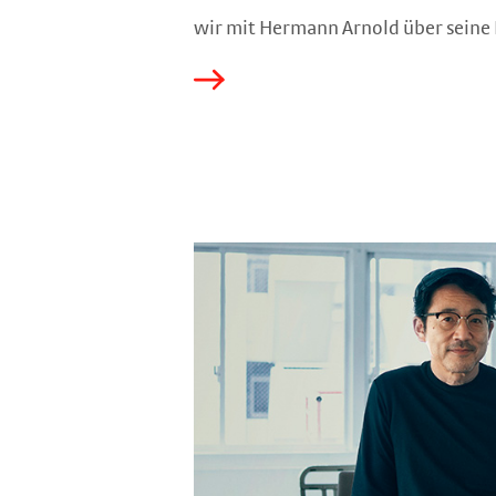
wir mit Hermann Arnold über seine