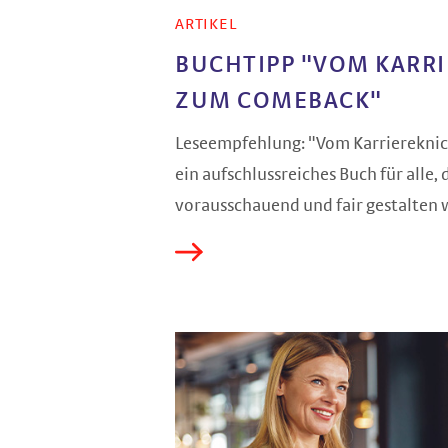
ARTIKEL
BUCHTIPP "VOM KARR
ZUM COMEBACK"
Leseempfehlung: "Vom Karrierekni
ein aufschlussreiches Buch für alle,
vorausschauend und fair gestalten 