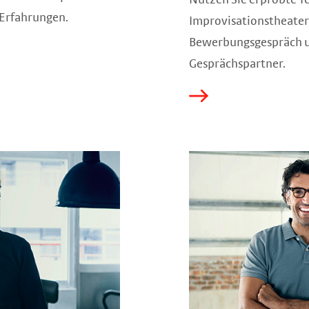
 Erfahrungen.
Improvisationstheater
Bewerbungsgespräch u
Gesprächspartner.