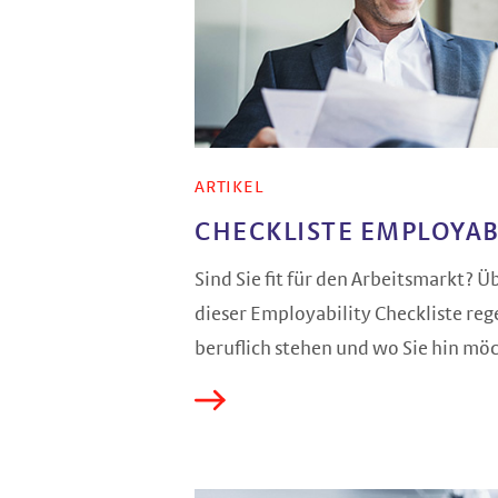
ARTIKEL
CHECKLISTE EMPLOYAB
Sind Sie fit für den Arbeitsmarkt? Ü
dieser Employability Checkliste reg
beruflich stehen und wo Sie hin mö