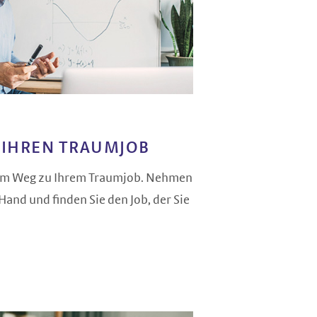
E IHREN TRAUMJOB
dem Weg zu Ihrem Traumjob. Nehmen
 Hand und finden Sie den Job, der Sie