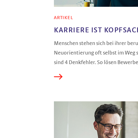
ARTIKEL
KARRIERE IST KOPFSA
Menschen stehen sich bei ihrer beru
Neuorientierung oft selbst im Weg s
sind 4 Denkfehler. So lösen Bewerbe