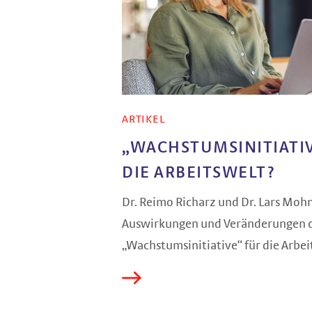
ARTIKEL
„WACHSTUMSINITIATIV
DIE ARBEITSWELT?
Dr. Reimo Richarz und Dr. Lars Mo
Auswirkungen und Veränderungen 
„Wachstumsinitiative“ für die Arbeit