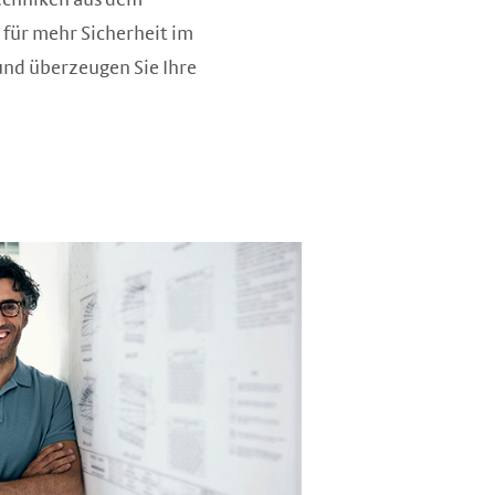
 für mehr Sicherheit im
nd überzeugen Sie Ihre