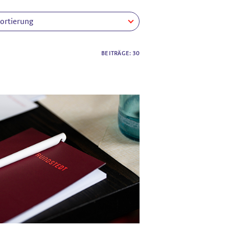
ortierung
BEITRÄGE: 30