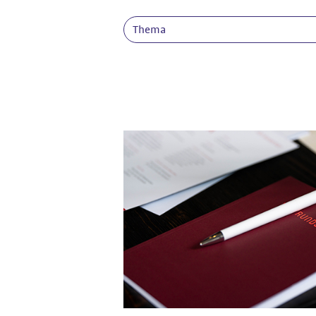
Thema