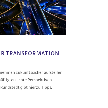
ER TRANSFORMATION
nehmen zukunftssicher aufstellen
häftigten echte Perspektiven
Rundstedt gibt hierzu Tipps.